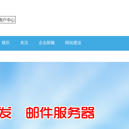
用户中心
娱乐
关注
企业邮箱
网站建设