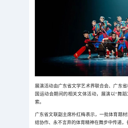
展演活动由广东省文学艺术界联合会、广东省
国运动会期间的相关文体活动，展演以“舞蹈
索。
广东省文联副主席朴红梅表示，一批体育题材
结协作、永不言弃的体育精神在舞步中传递，