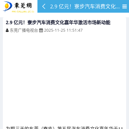
2.9 亿元！寮步汽车消费文化嘉年华激活市场新动能
2.9 亿元！寮步汽车消费文化嘉年华激活市场新动能
东莞广播电视台
2025-11-25 11:51:47
为期三天的东莞（寮步）第五届汽车消费文化嘉年华于11