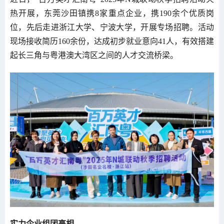
热开展，东莞沙田镇携8家重点企业，携190余个优质岗
位，先后走进浙江大学、宁波大学，开展专场招聘。活动
现场接收简历160余份，达成初步就业意向41人，有效搭建
起长三角与粤港澳大湾区之间的人才交流桥梁。
实力企业组团亮相