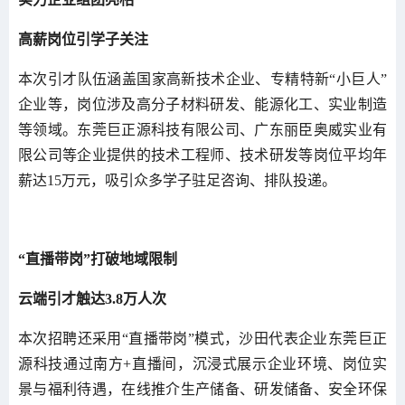
高薪岗位引学子关注
本次引才队伍涵盖国家高新技术企业、专精特新“小巨人”
企业等，岗位涉及高分子材料研发、能源化工、实业制造
等领域。东莞巨正源科技有限公司、广东丽臣奥威实业有
限公司等企业提供的技术工程师、技术研发等岗位平均年
薪达15万元，吸引众多学子驻足咨询、排队投递。
“直播带岗”打破地域限制
云端引才触达3.8万人次
本次招聘还采用“直播带岗”模式，沙田代表企业东莞巨正
源科技通过南方+直播间，沉浸式展示企业环境、岗位实
景与福利待遇，在线推介生产储备、研发储备、安全环保