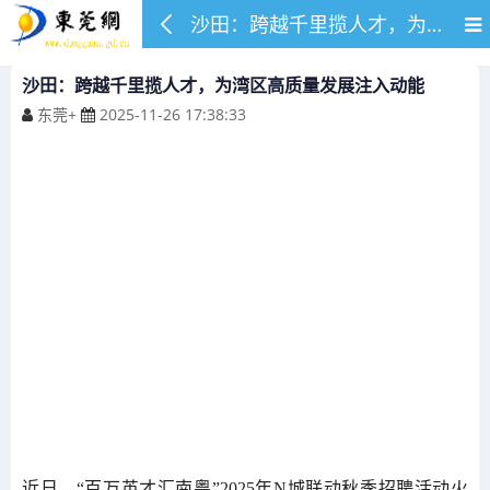
沙田：跨越千里揽人才，为湾区高质量发展注入动能
沙田：跨越千里揽人才，为湾区高质量发展注入动能
东莞+
2025-11-26 17:38:33
近日，“百万英才汇南粤”2025年N城联动秋季招聘活动火