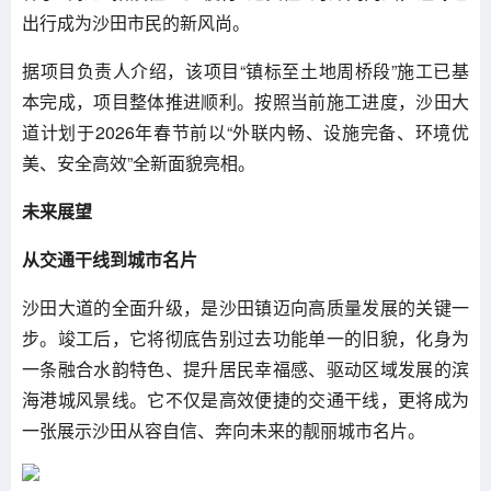
出行成为沙田市民的新风尚。
据项目负责人介绍，该项目“镇标至土地周桥段”施工已基
本完成，项目整体推进顺利。按照当前施工进度，沙田大
道计划于2026年春节前以“外联内畅、设施完备、环境优
美、安全高效”全新面貌亮相。
未来展望
从交通干线到城市名片
沙田大道的全面升级，是沙田镇迈向高质量发展的关键一
步。竣工后，它将彻底告别过去功能单一的旧貌，化身为
一条融合水韵特色、提升居民幸福感、驱动区域发展的滨
海港城风景线。它不仅是高效便捷的交通干线，更将成为
一张展示沙田从容自信、奔向未来的靓丽城市名片。