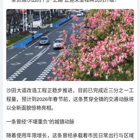
沙田大道改造工程正稳步推进，目前已完成近三分之一工
程量，预计到2026年春节前，这条贯穿全镇的交通动脉将
以全新面貌惊艳亮相。
一条曾经“不堪重负”的城镇动脉
随着使用年限增长，这条曾经承载着市民日常出行与区域