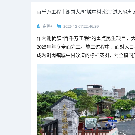
百千万工程｜谢岗大厚“城中村改造”进入尾声 
东莞+
2025-12-07 22:46:39
作为谢岗镇“百千万工程”的重点民生项目，
2025年年底全面完工。施工过程中，面对人
成为谢岗镇城中村改造的标杆案例，为全镇同