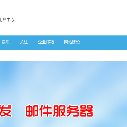
用户中心
娱乐
关注
企业邮箱
网站建设