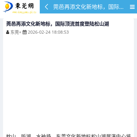
莞邑再添文化新地标，国际顶流首度登陆松山湖
莞邑再添文化新地标，国际顶流首度登陆松山湖
东莞+
2026-02-24 18:08:53
枕山，听湖，水袖扬。东莞文化新地标松山湖展演中心将