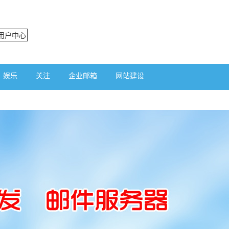
用户中心
娱乐
关注
企业邮箱
网站建设