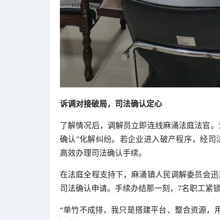
诉调对接破局，司法确认定心
了解情况后，调解员立即连线麻涌法庭法官。
确认”化解纠纷。若企业进入破产程序，经司
高效办理司法确认手续。
在法庭全程支持下，麻涌镇人民调解委员会迅
司法确认申请。手续办结那一刻，7名职工紧
“单竹不成排，我只是搭建平台、整合资源，