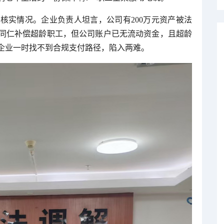
核实情况。企业负责人坦言，公司有200万元资产被法
同仁补偿超龄职工，但公司账户已无流动资金，且超龄
企业一时找不到合规支付路径，陷入两难。