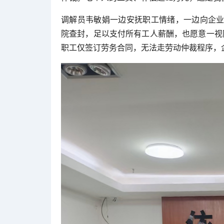
调解员韦敏娟一边安抚职工情绪，一边向企业
院查封，足以支付所有工人薪酬，也愿意一视
职工仅签订劳务合同，无法走劳动仲裁程序，