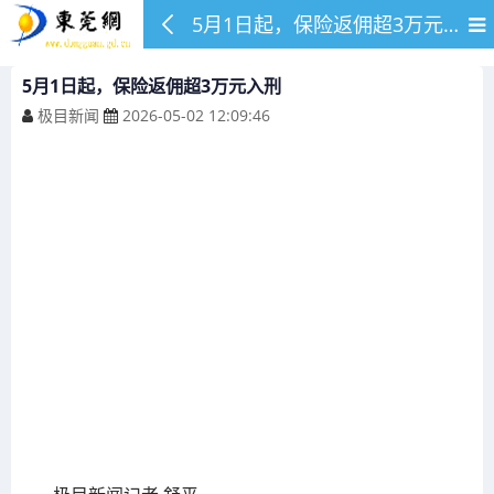
5月1日起，保险返佣超3万元入刑
5月1日起，保险返佣超3万元入刑
极目新闻
2026-05-02 12:09:46