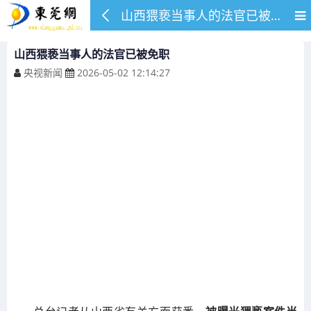
山西猥亵当事人的法官已被免职
山西猥亵当事人的法官已被免职
央视新闻
2026-05-02 12:14:27