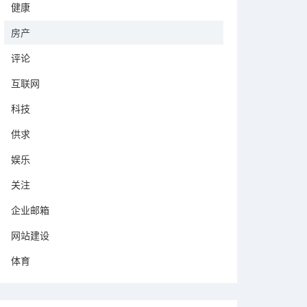
健康
房产
评论
互联网
科技
供求
娱乐
关注
企业邮箱
网站建设
体育