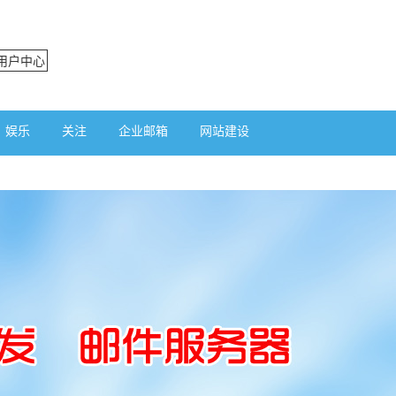
用户中心
娱乐
关注
企业邮箱
网站建设