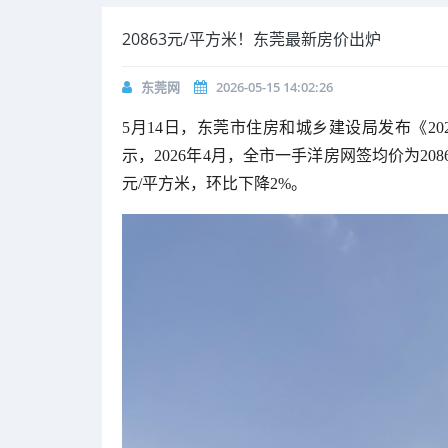
20863元/平方米！东莞最新房价出炉
东莞网
2026-05-15 14:02:26
5月14日，东莞市住房和城乡建设局发布《2
示，2026年4月，全市一手洋房网签均价为208
元/平方米，环比下降2%。