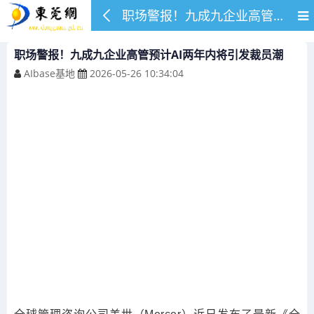
职场警报！九成九企业高管预计AI两年内将引发裁员潮
职场警报！九成九企业高管预计AI两年内将引发裁员潮
AIbase基地
2026-05-26 10:34:04