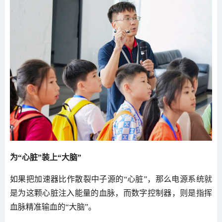
为“心脏”装上“大脑”
如果把加速器比作散裂中子源的“心脏”，那么电源系统就
是为这颗心脏注入能量的血脉，而数字控制器，则是指挥
血脉精准输血的“大脑”。