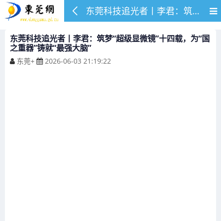
东莞科技追光者丨李君：筑梦“超级显微镜”十四载，为“国之重器”铸就“最强大脑”
东莞科技追光者丨李君：筑梦“超级显微镜”十四载，为“国
之重器”铸就“最强大脑”
东莞+
2026-06-03 21:19:22