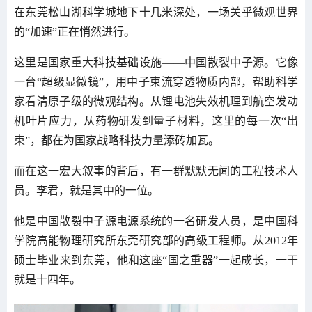
在东莞松山湖科学城地下十几米深处，一场关乎微观世界
的“加速”正在悄然进行。
这里是国家重大科技基础设施——中国散裂中子源。它像
一台“超级显微镜”，用中子束流穿透物质内部，帮助科学
家看清原子级的微观结构。从锂电池失效机理到航空发动
机叶片应力，从药物研发到量子材料，这里的每一次“出
束”，都在为国家战略科技力量添砖加瓦。
而在这一宏大叙事的背后，有一群默默无闻的工程技术人
员。李君，就是其中的一位。
他是中国散裂中子源电源系统的一名研发人员，是中国科
学院高能物理研究所东莞研究部的高级工程师。从2012年
硕士毕业来到东莞，他和这座“国之重器”一起成长，一干
就是十四年。