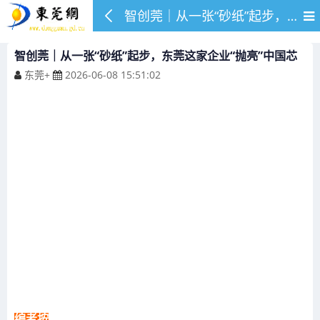
智创莞｜从一张“砂纸”起步，东莞这家企业“抛亮”中国芯
智创莞｜从一张“砂纸”起步，东莞这家企业“抛亮”中国芯
东莞+
2026-06-08 15:51:02
编者按