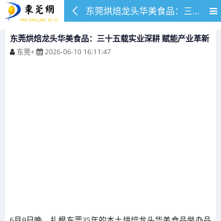
东莞烘焙龙头华美食品：三十五载实业深耕 赋能产业革新
东莞烘焙龙头华美食品：三十五载实业深耕 赋能产业革新
东莞+
2026-06-10 16:11:47
6月9日晚，扎根东莞35年的本土烘焙龙头华美食品举办品