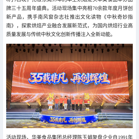
牌三十五周年盛典。活动现场集中亮相70余款年度月饼创
新产品，携手南风窗杂志社推出文化读物《中秋奇妙指
南》，探索烘焙产业融合发展新范式，为国内烘焙行业高
质量发展与传统中秋文化创新传播注入全新动能。
活动现场，华美食品集团总经理陈玉娟复盘企业自1991年