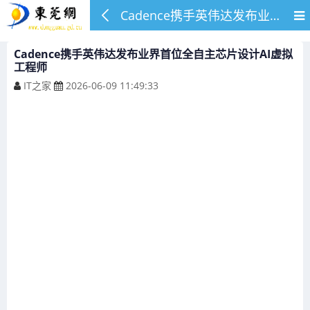
Cadence携手英伟达发布业界首位全自主芯片设计AI虚拟工程师
Cadence携手英伟达发布业界首位全自主芯片设计AI虚拟
工程师
IT之家
2026-06-09 11:49:33