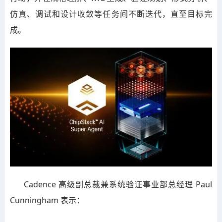
仿真、调试和设计收敛等任务间不断迭代，直至目标完
成。
Cadence 高级副总裁兼系统验证事业部总经理 Paul
Cunningham 表示：