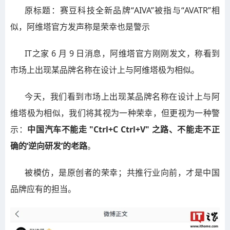
原标题：赛豆科技全新品牌“AIVA”被指与“AVATR”相
似，阿维塔官方发声称是荣幸也是警示
IT之家 6 月 9 日消息，阿维塔官方刚刚发文，称看到
市场上出现某品牌名称在设计上与阿维塔极为相似。
今天，我们看到市场上出现某品牌名称在设计上与阿
维塔极为相似，我们将其视为一种荣幸，但更视为一种警
示：
中国汽车不能走 "Ctrl+C Ctrl+V" 之路、不能走不正
确的‘逆向研发’的老路
。
被模仿，是原创者的荣幸；共推行业向前，才是中国
品牌应有的担当。