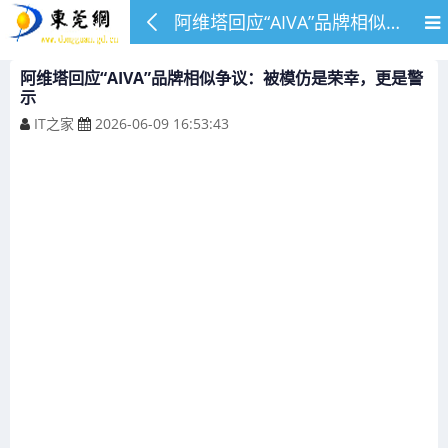
阿维塔回应“AIVA”品牌相似争议：被模仿是荣幸，更是警示
阿维塔回应“AIVA”品牌相似争议：被模仿是荣幸，更是警
示
IT之家
2026-06-09 16:53:43