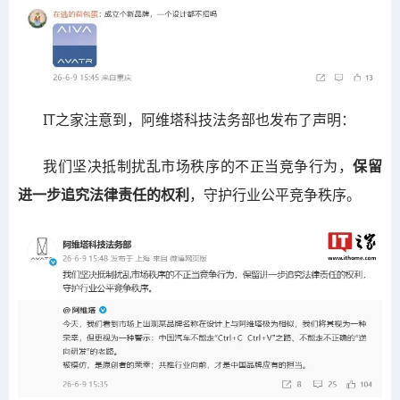
IT之家注意到，阿维塔科技法务部也发布了声明：
我们坚决抵制扰乱市场秩序的不正当竞争行为，
保留
进一步追究法律责任的权利
，守护行业公平竞争秩序。