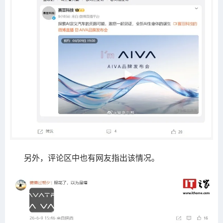
另外，评论区中也有网友指出该情况。