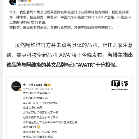
虽然阿维塔官方并未点名具体的品牌，但IT之家注意
到，赛豆科技全新品牌“AIVA”将于今晚发布。
有博主指出
该品牌与阿维塔的英文品牌标识“AVATR”十分相似
。