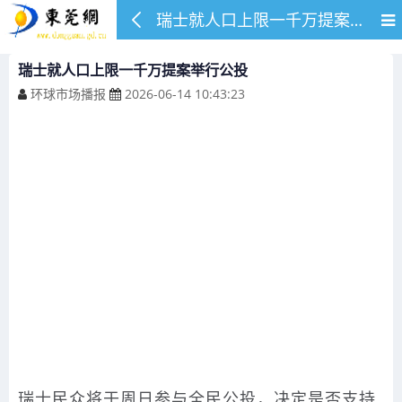
瑞士就人口上限一千万提案举行公投
瑞士就人口上限一千万提案举行公投
环球市场播报
2026-06-14 10:43:23
瑞士民众将于周日参与全民公投，决定是否支持