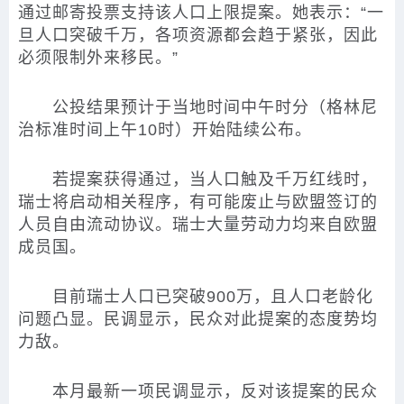
通过邮寄投票支持该人口上限提案。她表示：“一
旦人口突破千万，各项资源都会趋于紧张，因此
必须限制外来移民。”
公投结果预计于当地时间中午时分（格林尼
治标准时间上午10时）开始陆续公布。
若提案获得通过，当人口触及千万红线时，
瑞士将启动相关程序，有可能废止与欧盟签订的
人员自由流动协议。瑞士大量劳动力均来自欧盟
成员国。
目前瑞士人口已突破900万，且人口老龄化
问题凸显。民调显示，民众对此提案的态度势均
力敌。
本月最新一项民调显示，反对该提案的民众