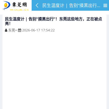
民生温度计 | 告别“摸黑出行”！东莞这些地方，正在被点亮！
民生温度计 | 告别“摸黑出行”！东莞这些地方，正在被点
亮！
东莞+
2026-06-17 17:54:22