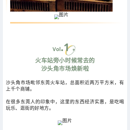
.1
Vol
火车站旁
小时候常去的
沙头角市场焕新啦
沙头角市场毗邻东莞火车站，总面积近两万平方米，有
上千个商铺。
在很多东莞人的印象中，这里的东西经济实惠，是吃喝
玩乐、逛街的好地方。