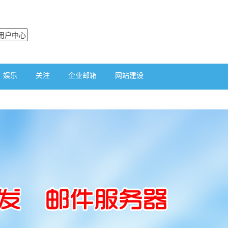
用户中心
娱乐
关注
企业邮箱
网站建设