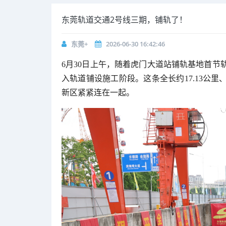
东莞轨道交通2号线三期，铺轨了！
东莞+
2026-06-30 16:42:46
6月30日上午，随着虎门大道站铺轨基地首节
入轨道铺设施工阶段。这条全长约17.13公
新区紧紧连在一起。