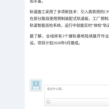
加丰富。
轨道施工采用了多项新技术：引入高铁用的CP
在部分路段使用预制装配式轨道板，工厂预制
轨道智能巡检系统，运行中就能实时“体检”轨
据了解，全线将有3个铺轨基地陆续展开作
设。项目计划2028年9月建成。