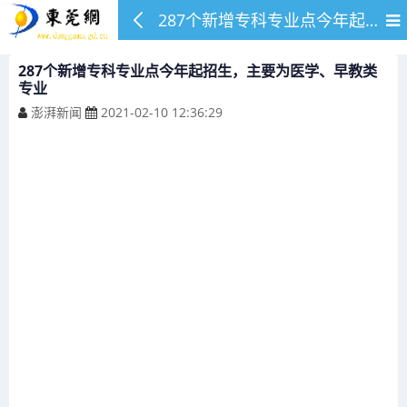
287个新增专科专业点今年起招生，主要为医学、早教类专业
287个新增专科专业点今年起招生，主要为医学、早教类
专业
澎湃新闻
2021-02-10 12:36:29