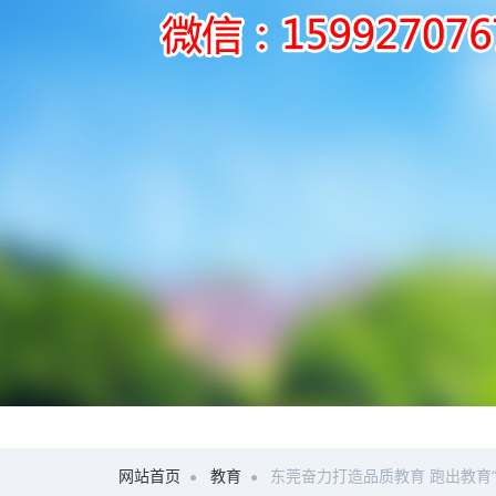
网站首页
教育
东莞奋力打造品质教育 跑出教育“