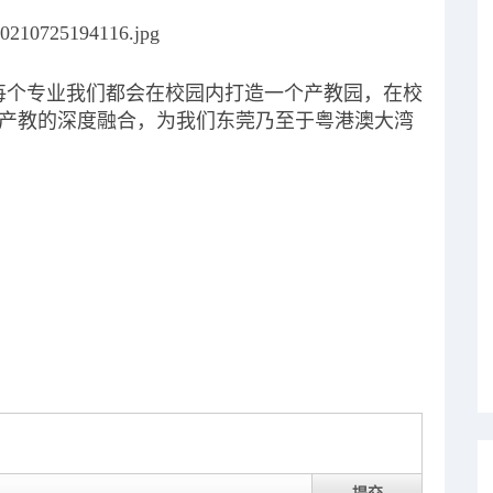
每个专业我们都会在校园内打造一个产教园，在校
产教的深度融合，为我们东莞乃至于粤港澳大湾
提交