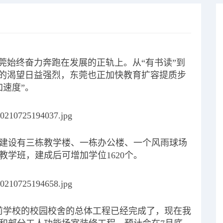
莞始终奋力奔跑在发展的正轨上。从“有书读”到
源的渴望日益强烈，东莞也正加快教育扩容提质步
速度”。
建设有三栋教学楼、一栋办公楼、一个风雨球场
教学班，建成后可增加学位1620个。
前学校的校园校舍的总体工程已经完成了，现在我