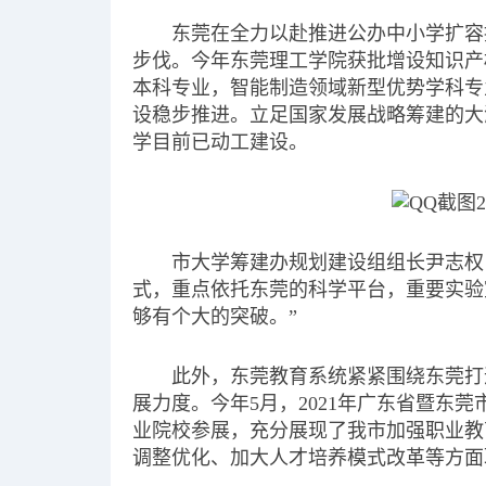
东莞在全力以赴推进公办中小学扩容
步伐。今年东莞理工学院获批增设知识产
本科专业，智能制造领域新型优势学科专
设稳步推进。立足国家发展战略筹建的大
学目前已动工建设。
市大学筹建办规划建设组组长尹志权
式，重点依托东莞的科学平台，重要实验
够有个大的突破。”
此外，东莞教育系统紧紧围绕东莞打
展力度。今年5月，2021年广东省暨东
业院校参展，充分展现了我市加强职业教
调整优化、加大人才培养模式改革等方面