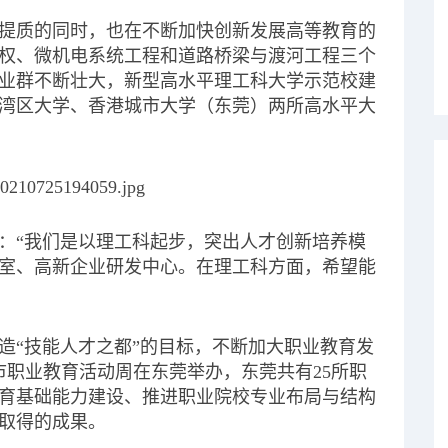
提质的同时，也在不断加快创新发展高等教育的
权、微机电系统工程和道路桥梁与渡河工程三个
业群不断壮大，新型高水平理工科大学示范校建
湾区大学、香港城市大学（东莞）两所高水平大
：“我们是以理工科起步，突出人才创新培养模
室、高新企业研发中心。在理工科方面，希望能
造“技能人才之都”的目标，不断加大职业教育发
莞市职业教育活动周在东莞举办，东莞共有25所职
育基础能力建设、推进职业院校专业布局与结构
取得的成果。