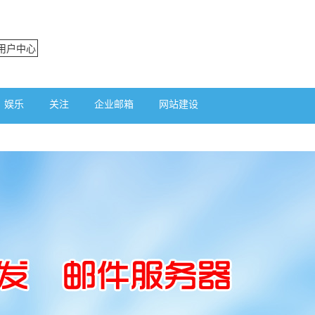
用户中心
娱乐
关注
企业邮箱
网站建设