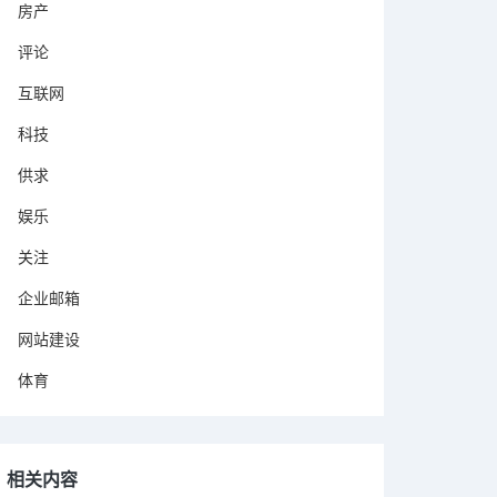
房产
评论
互联网
科技
供求
娱乐
关注
企业邮箱
网站建设
体育
相关内容