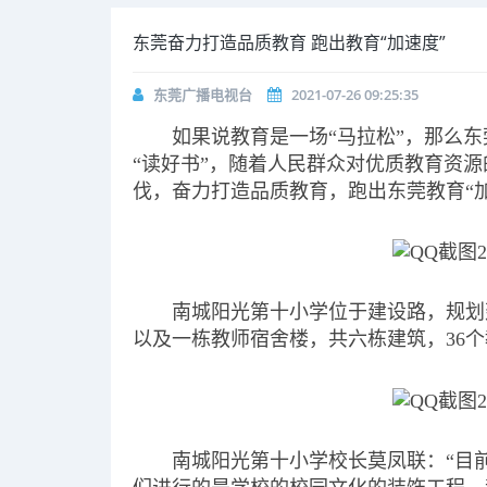
东莞奋力打造品质教育 跑出教育“加速度”
东莞广播电视台
2021-07-26 09:25:35
如果说教育是一场“马拉松”，那么东
“读好书”，随着人民群众对优质教育资
伐，奋力打造品质教育，跑出东莞教育“加
南城阳光第十小学位于建设路，规划
以及一栋教师宿舍楼，共六栋建筑，36个
南城阳光第十小学校长莫凤联：“目