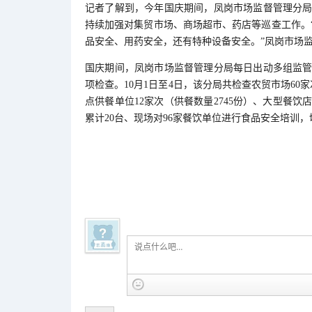
记者了解到，今年国庆期间，凤岗市场监督管理分
持续加强对集贸市场、商场超市、药店等巡查工作。
品安全、用药安全，还有特种设备安全。”凤岗市场
国庆期间，凤岗市场监督管理分局每日出动多组监
项检查。10月1日至4日，该分局共检查农贸市场60
点供餐单位12家次（供餐数量2745份）、大型餐饮
累计20台、现场对96家餐饮单位进行食品安全培训