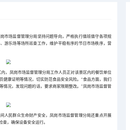
凤岗市场监督管理分局坚持问题导向，严格执行值班值守各项规
市、游乐场等场所巡查工作，维护平稳有序的节日市场秩序，营
景区内，凤岗市场监督管理分局工作人员正对该景区内的餐饮单位
员健康证明等情况，切实防范食品安全风险。“食品方面，我们
等情况，发现问题的话，要求商家限期整改。”凤岗市场监督管
期间人民群众生命财产安全，凤岗市场监督管理分局还重点开展
检查，确保设备安全运行。