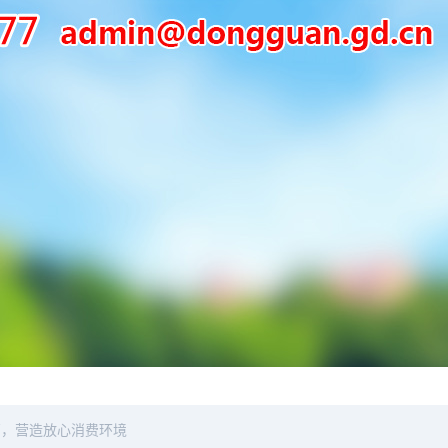
管，营造放心消费环境