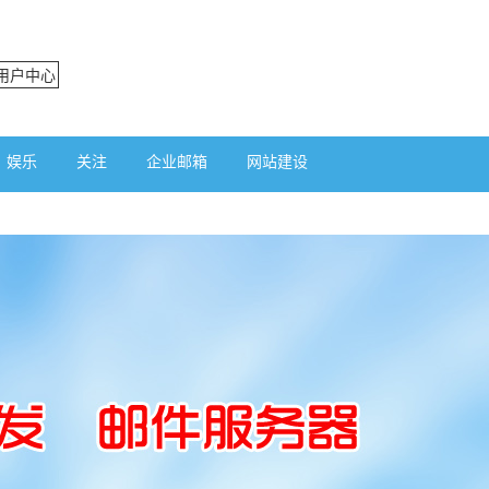
用户中心
娱乐
关注
企业邮箱
网站建设