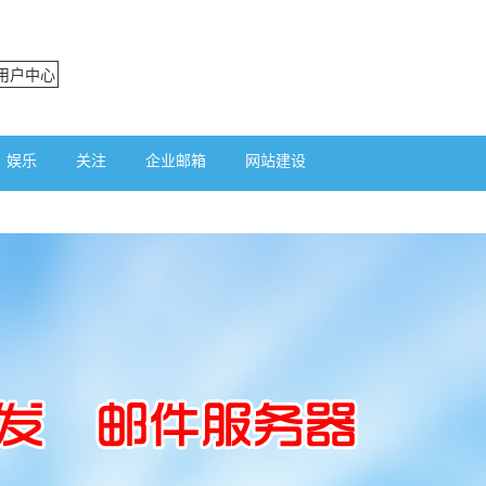
用户中心
娱乐
关注
企业邮箱
网站建设