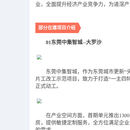
业，全面提升经济产业竞争力，为道滘产
部分在建项目介绍
01东莞中集智城--大罗沙
东莞中集智城，作为东莞城市更新“
片工改工示范项目，致力于打造“一主四特”
正式动工。
在产业空间方面，首期单元推出1300～3
房，提供敏捷定制服务，全方位满足企业