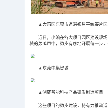
▲大湾区东莞市道滘镇昌平统筹片区
近日，小编在各大项目园区建设现场
械的轰鸣声中，稳步有序地开展每一步，
▲东莞中集智城
▲创葳智能科技产品研发制造项目
这些项目的稳步建设，将有力推动道