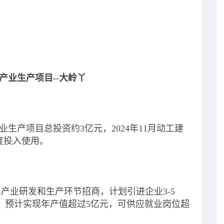
产业生产项目--大岭丫
生产项目总投资约3亿元，2024年11月动工建
季度投入使用。
产业研发和生产环节招商，计划引进企业3-5
3家，预计实现年产值超过5亿元，可供应就业岗位超