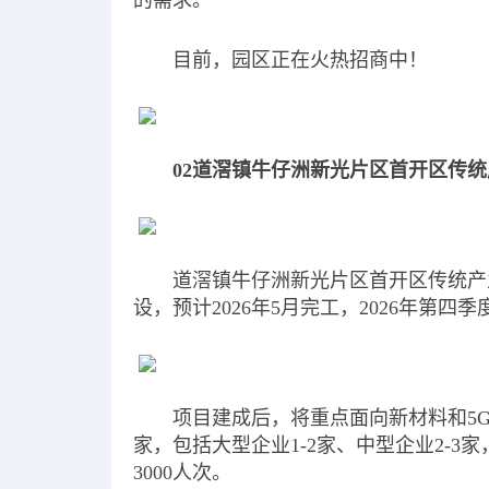
的需求。
目前，园区正在火热招商中！
02道滘镇牛仔洲新光片区首开区传统
道滘镇牛仔洲新光片区首开区传统产业
设，预计2026年5月完工，2026年第四
项目建成后，将重点面向新材料和5G
家，包括大型企业1-2家、中型企业2-
3000人次。