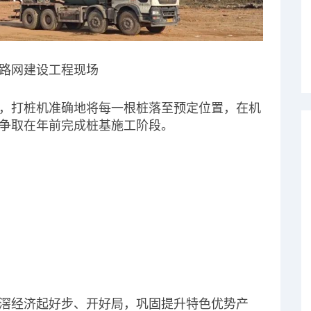
路网建设工程现场
，打桩机准确地将每一根桩落至预定位置，在机
争取在年前完成桩基施工阶段。
滘经济起好步、开好局，巩固提升特色优势产