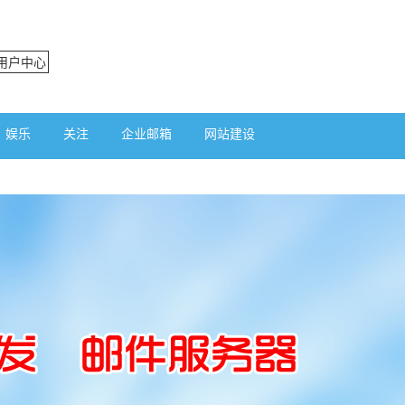
用户中心
娱乐
关注
企业邮箱
网站建设