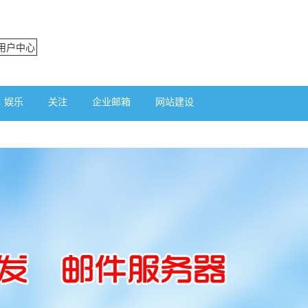
用户中心
娱乐
关注
企业邮箱
网站建设