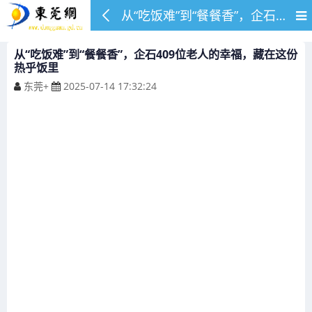
从“吃饭难”到“餐餐香”，企石409位老人的幸福，藏在这份热乎饭里
从“吃饭难”到“餐餐香”，企石409位老人的幸福，藏在这份
热乎饭里
东莞+
2025-07-14 17:32:24