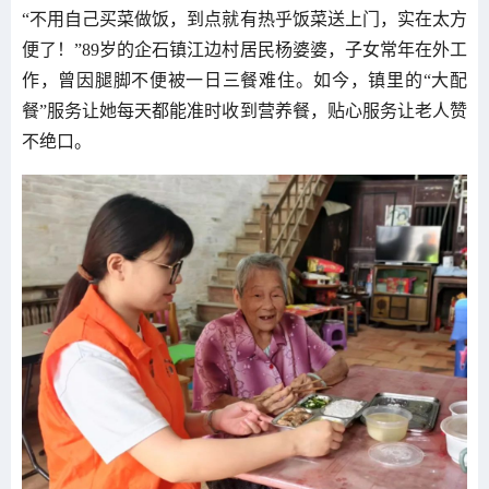
“不用自己买菜做饭，到点就有热乎饭菜送上门，实在太方
便了！”89岁的企石镇江边村居民杨婆婆，子女常年在外工
作，曾因腿脚不便被一日三餐难住。如今，镇里的“大配
餐”服务让她每天都能准时收到营养餐，贴心服务让老人赞
不绝口。