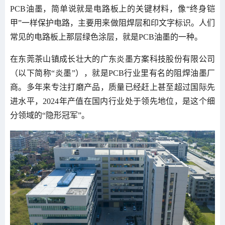
PCB油墨，简单说就是电路板上的关键材料，像“终身铠
甲”一样保护电路，主要用来做阻焊层和印文字标识。人们
常见的电路板上那层绿色涂层，就是PCB油墨的一种。
在东莞茶山镇成长壮大的广东炎墨方案科技股份有限公司
（以下简称“炎墨”），就是PCB行业里有名的阻焊油墨厂
商。多年来专注打磨产品，质量已经赶上甚至超过国际先
进水平，2024年产值在国内行业处于领先地位，是这个细
分领域的“隐形冠军”。