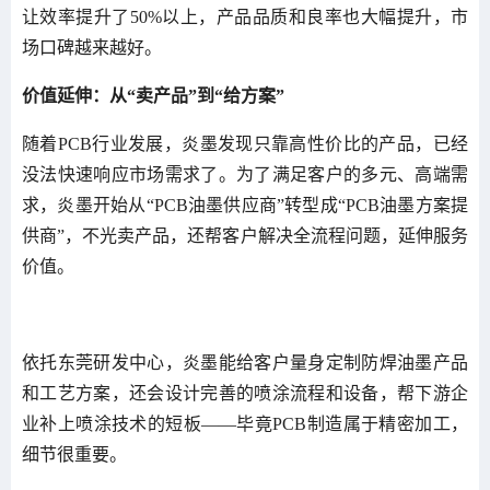
让效率提升了50%以上，产品品质和良率也大幅提升，市
场口碑越来越好。
价值延伸：从“卖产品”到“给方案”
随着PCB行业发展，炎墨发现只靠高性价比的产品，已经
没法快速响应市场需求了。为了满足客户的多元、高端需
求，炎墨开始从“PCB油墨供应商”转型成“PCB油墨方案提
供商”，不光卖产品，还帮客户解决全流程问题，延伸服务
价值。
依托东莞研发中心，炎墨能给客户量身定制防焊油墨产品
和工艺方案，还会设计完善的喷涂流程和设备，帮下游企
业补上喷涂技术的短板——毕竟PCB制造属于精密加工，
细节很重要。