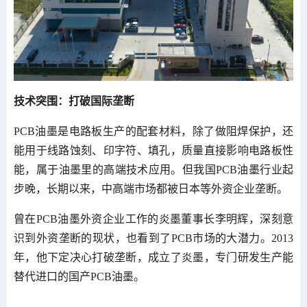
技术突围：打破国际垄断
PCB油墨是电路板生产的配套材料，除了做阻焊保护，还
能用于线路蚀刻、印字符、填孔，质量直接影响电路板性
能，属于油墨里的高端技术应用。但我国PCB油墨行业起
步晚，长期以来，中高端市场都被日本等外资企业垄断。
曾在PCB油墨外资企业工作的炎墨董事长李明辉，深刻意
识到外资垄断的现状，也看到了PCB市场的大潜力。2013
年，他下定决心打破垄断，成立了炎墨，专门研发生产能
替代进口的国产PCB油墨。