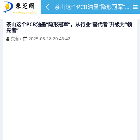
茶山这个PCB油墨“隐形冠军”，从行业“替代者”升级为“领先者”
茶山这个PCB油墨“隐形冠军”，从行业“替代者”升级为“领
先者”
东莞+
2025-08-18 20:46:42