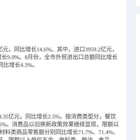
1亿元，同比增长14.6%。其中，进口3959.2亿元，
同比增长9.0%。8月份，全市外贸进出口总额同比增长
同比增长4.3%。
8.35亿元，同比增长2.5%。按消费类型分，餐饮
2.5%。消费品以旧换新政策效果继续显现，限额以
类商品零售额分别同比增长71.7%、71.4%、