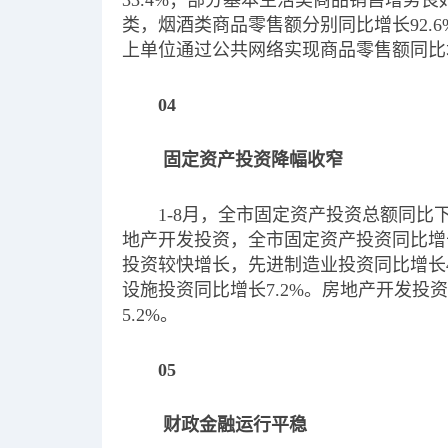
33.4%；部分基本生活类商品销售增势
类，烟酒类商品零售额分别同比增长92.6%
上单位通过公共网络实现商品零售额同比增
04
固定资产投资降幅收窄
1-8月，全市固定资产投资总额同比下降
地产开发投资，全市固定资产投资同比增长1
投资较快增长，先进制造业投资同比增长45
设施投资同比增长7.2%。房地产开发投资
5.2%。
05
财政金融运行平稳