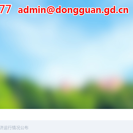
莞经济运行情况公布