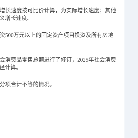
项目增长速度按可比价计算，为实际增长速度；其他
义增长速度。
投资500万元以上的固定资产项目投资及所有房地
社会消费品零售总额进行了修订，2025年社会消费
径计算。
与分项合计不等的情况。