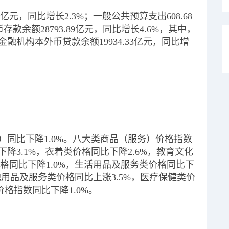
8亿元，同比增长2.3%；一般公共预算支出608.68
余额28793.89亿元，同比增长4.6%，其中，
%；金融机构本外币贷款余额19934.33亿元，同比增
I）同比下降1.0%。八大类商品（服务）价格指数
降3.1%，衣着类价格同比下降2.6%，教育文化
价格同比下降1.0%，生活用品及服务类价格同比下
其他用品及服务类价格同比上涨3.5%，医疗保健类价
价格指数同比下降1.0%。