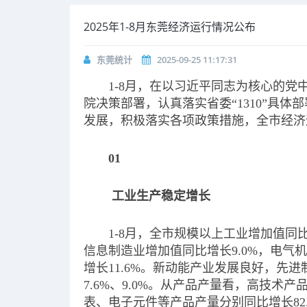
2025年1-8月东莞经济运行情况公布
东莞统计
2025-09-25 11:17:31
1-8月，在以习近平同志为核心的
院决策部署，认真落实省委“1310”具
发展，积极落实各项政策措施，全市经济
01
工业生产稳定增长
1-8月，全市规模以上工业增加值同
信息制造业增加值同比增长9.0%，电气
增长11.6%。新动能产业发展良好，先
7.6%、9.0%。从产品产量看，高技
表、电子元件等产品产量分别同比增长82.7%、