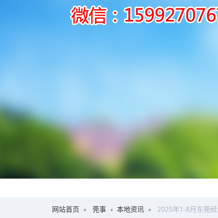
网站首页
莞事
本地资讯
2025年1-8月东