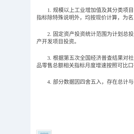
1. 规模以上工业增加值及其分类
指标除特殊说明外，均按现价计算，为名
2. 固定资产投资统计范围为计划总
产开发项目投资。
3. 根据第五次全国经济普查结果对
品零售总额相关指标月度增速按照可比口
4. 部分数据因四舍五入，存在总计