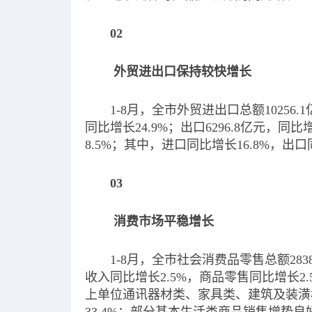
02
外贸进出口保持较快增长
1-8月，全市外贸进出口总额10256.
同比增长24.9%；出口6296.8亿元，
8.5%；其中，进口同比增长16.8%，出口
03
消费市场平稳增长
1-8月，全市社会消费品零售总额283
收入同比增长2.5%，商品零售同比增长
上单位通讯器材类、家具类、建筑及装潢材料