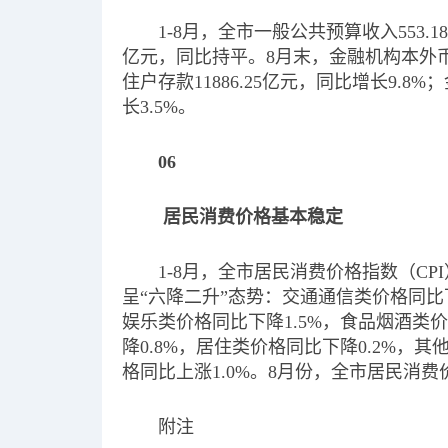
1-8月，全市一般公共预算收入553.1
亿元，同比持平。8月末，金融机构本外币存款
住户存款11886.25亿元，同比增长9.8
长3.5%。
06
居民消费价格基本稳定
1-8月，全市居民消费价格指数（CP
呈“六降二升”态势：交通通信类价格同比下
娱乐类价格同比下降1.5%，食品烟酒类
降0.8%，居住类价格同比下降0.2%，
格同比上涨1.0%。8月份，全市居民消费
附注