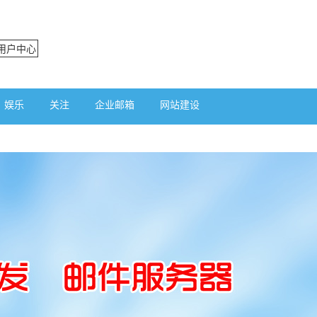
用户中心
娱乐
关注
企业邮箱
网站建设