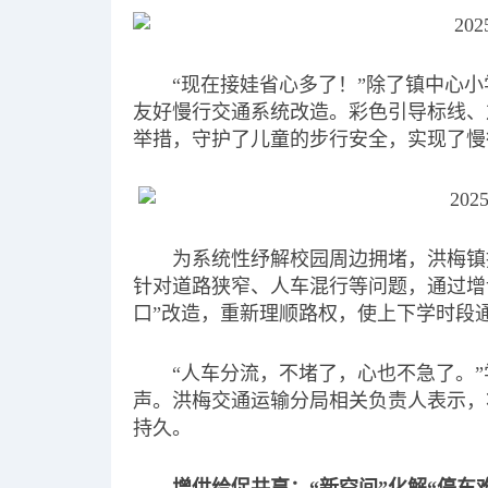
“现在接娃省心多了！”除了镇中心
友好慢行交通系统改造。彩色引导标线、
举措，守护了儿童的步行安全，实现了慢
为系统性纾解校园周边拥堵，洪梅镇
针对道路狭窄、人车混行等问题，通过增
口”改造，重新理顺路权，使上下学时段通
“人车分流，不堵了，心也不急了。
声。洪梅交通运输分局相关负责人表示，
持久。