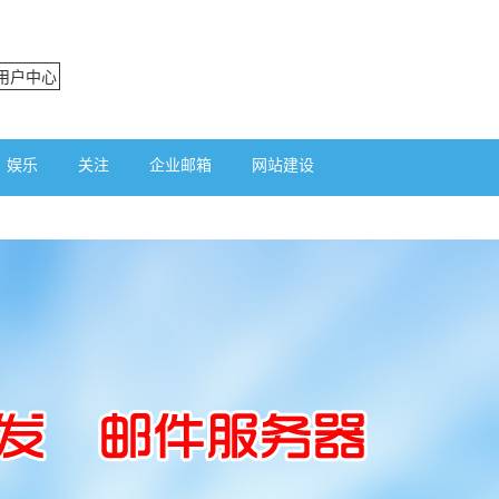
用户中心
娱乐
关注
企业邮箱
网站建设