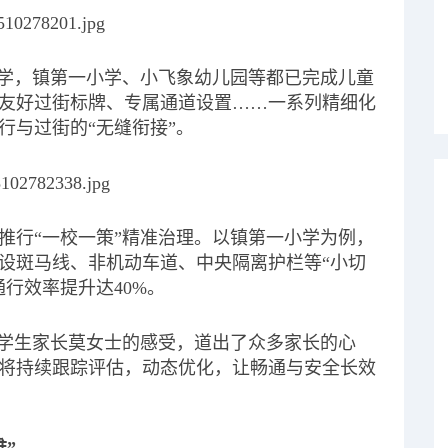
小学，镇第一小学、小飞象幼儿园等都已完成儿童
友好过街标牌、专属通道设置……一系列精细化
行与过街的“无缝衔接”。
推行“一校一策”精准治理。以镇第一小学为例，
设斑马线、非机动车道、中央隔离护栏等“小切
行效率提升达40%。
”学生家长莫女士的感受，道出了众多家长的心
将持续跟踪评估，动态优化，让畅通与安全长效