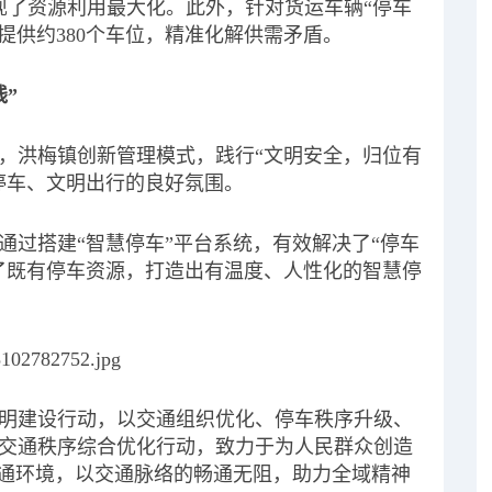
现了资源利用最大化。此外，针对货运车辆“停车
提供约380个车位，精准化解供需矛盾。
”
，洪梅镇创新管理模式，践行“文明安全，归位有
停车、文明出行的良好氛围。
通过搭建“智慧停车”平台系统，有效解决了“停车
了既有停车资源，打造出有温度、人性化的智慧停
明建设行动，以交通组织优化、停车秩序升级、
交通秩序综合优化行动，致力于为人民群众创造
交通环境，以交通脉络的畅通无阻，助力全域精神