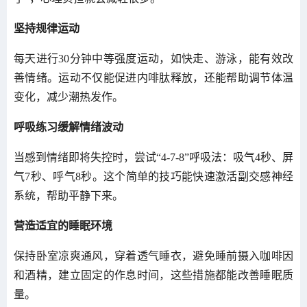
坚持规律运动
每天进行30分钟中等强度运动，如快走、游泳，能有效改
善情绪。运动不仅能促进内啡肽释放，还能帮助调节体温
变化，减少潮热发作。
呼吸练习缓解情绪波动
当感到情绪即将失控时，尝试“4-7-8”呼吸法：吸气4秒、屏
气7秒、呼气8秒。这个简单的技巧能快速激活副交感神经
系统，帮助平静下来。
营造适宜的睡眠环境
保持卧室凉爽通风，穿着透气睡衣，避免睡前摄入咖啡因
和酒精，建立固定的作息时间，这些措施都能改善睡眠质
量。