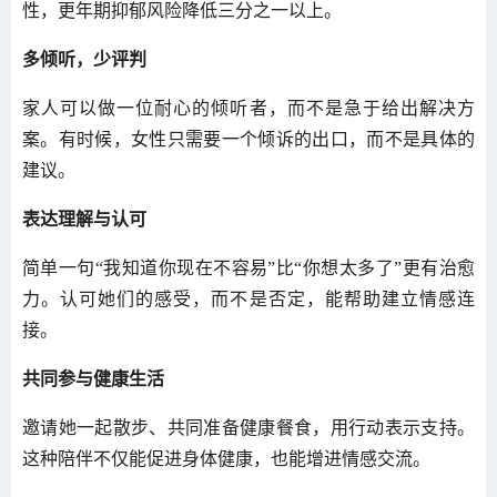
性，更年期抑郁风险降低三分之一以上。
多倾听，少评判
家人可以做一位耐心的倾听者，而不是急于给出解决方
案。有时候，女性只需要一个倾诉的出口，而不是具体的
建议。
表达理解与认可
简单一句“我知道你现在不容易”比“你想太多了”更有治愈
力。认可她们的感受，而不是否定，能帮助建立情感连
接。
共同参与健康生活
邀请她一起散步、共同准备健康餐食，用行动表示支持。
这种陪伴不仅能促进身体健康，也能增进情感交流。