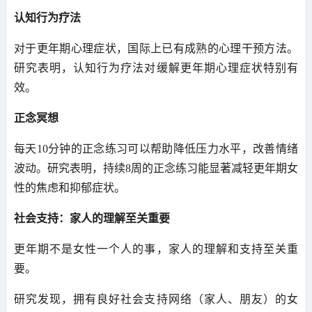
认知行为疗法
对于更年期心理症状，国际上已有成熟的心理干预方法。
研究表明，认知行为疗法对缓解更年期心理症状特别有
效。
正念冥想
每天10分钟的正念练习可以帮助降低压力水平，改善情绪
波动。研究表明，持续8周的正念练习能显著减轻更年期女
性的焦虑和抑郁症状。
社会支持：家人的理解至关重要
更年期不是女性一个人的事，家人的理解和支持至关重
要。
研究发现，拥有良好社会支持网络（家人、朋友）的女