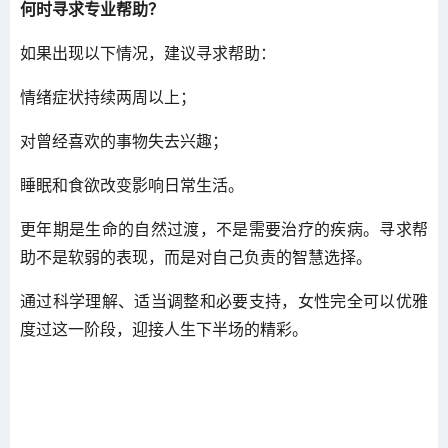
何时寻求专业帮助？
如果出现以下情况，建议寻求帮助：
情绪症状持续两周以上；
对曾经喜欢的事物失去兴趣；
睡眠和食欲改变影响日常生活。
更年期是生命的自然过渡，不是需要治疗的疾病。寻求帮
助不是软弱的表现，而是对自己负责的智慧选择。
通过科学理解、适当调整和必要支持，女性完全可以优雅
度过这一阶段，迎接人生下半场的精彩。