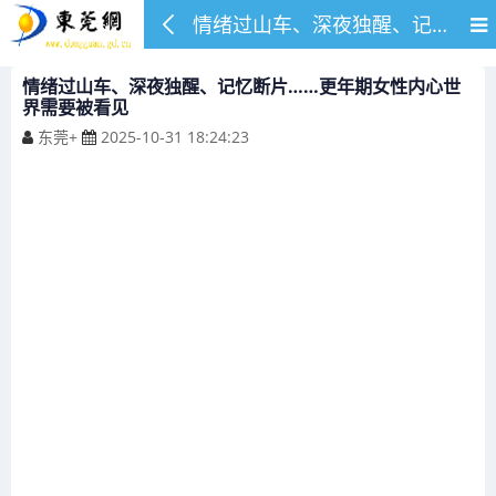
情绪过山车、深夜独醒、记忆断片……更年期女性内心世界需要被看见
情绪过山车、深夜独醒、记忆断片……更年期女性内心世
界需要被看见
东莞+
2025-10-31 18:24:23