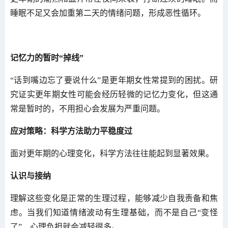
睡眠不足又会加重第二天的情绪问题，形成恶性循环。
记忆力的暂时“掉线”
“话到嘴边忘了要说什么”是更年期女性常提到的困扰。研
究证实更年期女性可能会经历轻微的记忆力变化，但这通
常是暂时的，不用担心会发展为严重问题。
应对策略：科学方法助力平稳度过
面对更年期的心理变化，科学方法往往能起到显著效果。
认识与接纳
理解这些变化是正常的生理过程，能够减少自我责备和焦
虑。当我们知道情绪波动有生理基础，而不是自己“变怪
了”，心理负担就会减轻很多。