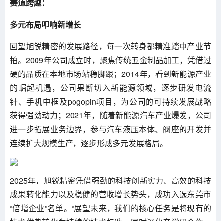
赛道跨越：
多元布局叩响新增长
回望旭锐精密的发展路径，每一次转身都精准踏中产业节
拍。2009年公司成立时，聚焦传统五金制品加工，凭借过
硬的品质在本地市场站稳脚跟；2014年，看到新能源产业
的崛起机遇，公司果断切入新能源领域，逐步研发电流
针、手机中框及pogopin项目，为公司的可持续发展战略
获得强劲动力；2021年，随着新能源汽车产业爆发，公司
进一步拓展业务边界，参与汽车液压本体、阀座的开发并
连续扩大规模生产，逐步形成多元发展格局。
2025年，旭锐精密凭借强劲的科技创新实力、高效的科技
成果转化能力以及稳健的营收增长势头，成功入选东莞市
“倍增企业”名单。“展望未来，我们的核心任务是将现有的