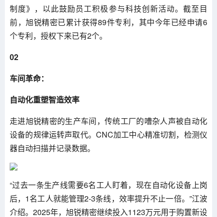
制度》，以此鼓励员工积极参与科技创新活动。截至目
前，旭锐精密已累计获得89件专利，其中今年已经申请6
个专利，授权下来已有2个。
02
车间革命：
自动化重塑智造效率
走进旭锐精密的生产车间，传统工厂的嘈杂人声被自动化
设备的规律运转声取代。CNC加工中心精准切割，检测仪
器自动扫描并记录数据。
“过去一条生产线需要6名工人盯着，现在自动化设备上岗
后，1名工人就能管理2-3条线，效率提升不止一倍。”江波
介绍。2025年，旭锐精密继续投入1123万元用于购置新设