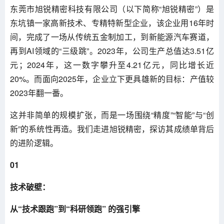
东莞市旭锐精密科技有限公司（以下简称“旭锐精密”）是
东坑镇一家高新技术、专精特新型企业，该企业用16年时
间，完成了一场从传统五金制加工，到新能源汽车赛道，
再到AI领域的“三级跳”。2023年，公司生产总值达3.51亿
元；2024年，这一数字攀升至4.21亿元，同比增长近
20%。而面向2025年，企业立下更具雄新的目标：产值较
2023年翻一番。
这并非简单的规模扩张，而是一场围绕“精度”“智能”与“创
新”的系统性再造。我们走进旭锐精密，探访其成绩单背后
的进阶逻辑。
01
技术破壁：
从“技术跟跑”到“科研领跑” 的强引擎