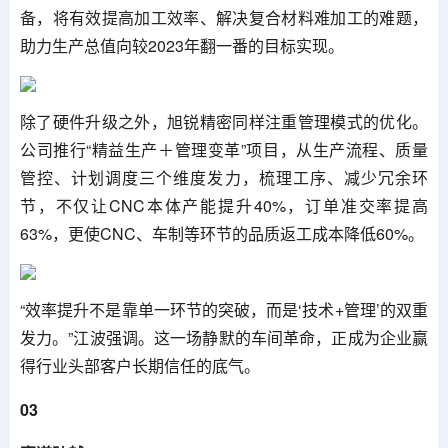
备，将有效提高加工效率、解决复合材料难加工的难题，
助力生产总值向较2023年翻一番的目标实现。
除了硬件升级之外，旭锐精密同样注重管理模式的优化。
公司推行“精益生产＋管理变革”项目，从生产流程、质量
管控、计划调度三个维度发力，梳理工序、减少冗余环
节，不仅让CNC本体产能提升40%，订单准交率提高
63%，更使CNC、车制等环节的品质返工成本降低60%。
“效率提升不是靠单一环节的突破，而是‘技术+管理’的双重
发力。”江波强调。这一场静默的车间革命，正成为企业赢
得行业头部客户长期信任的底气。
03