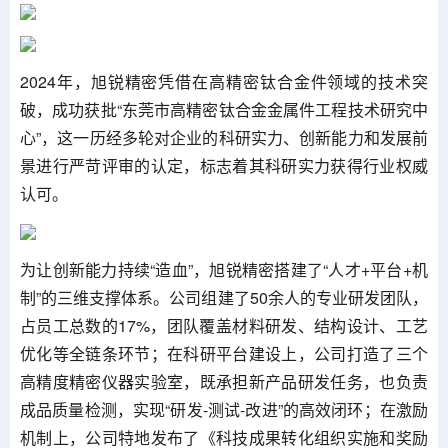
2024年，旭锐精密凭借在高精密钛合金件领域的技术突
破，成功获批“东莞市高精密钛合金金属件工程技术研究中
心”，这一历经多轮对企业的科研实力、创新能力和发展前
景进行严苛评审的认定，标志着其科研实力获得行业权威
认可。
为让创新能力持续“造血”，旭锐精密搭建了“人才+平台+机
制”的三维支撑体系。公司组建了50余人的专业研发团队，
占员工总数的17%，团队覆盖材料研发、结构设计、工艺
优化等全链条环节；在科研平台建设上，公司打造了三个
高精度精密仪器实验室，既承担新产品研发任务，也负责
成品质量检测，实现“研发-测试-改进”的高效闭环；在激励
机制上，公司特地发布了《科技成果转化组织实施和奖励