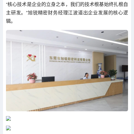
“核心技术是企业的立身之本，我们的技术根基始终扎根自
主研发。”旭锐精密财务经理江波道出企业发展的核心逻
辑。