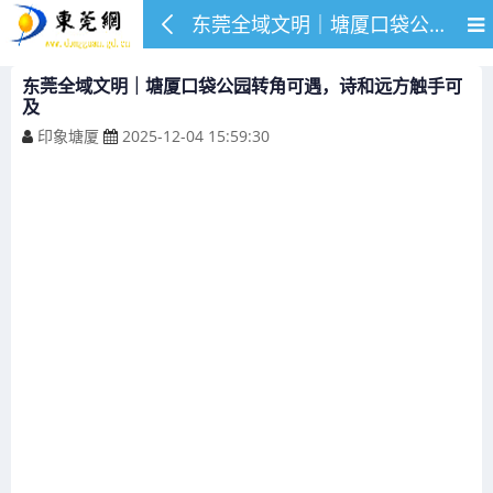
东莞全域文明｜塘厦口袋公园转角可遇，诗和远方触手可及
东莞全域文明｜塘厦口袋公园转角可遇，诗和远方触手可
及
印象塘厦
2025-12-04 15:59:30