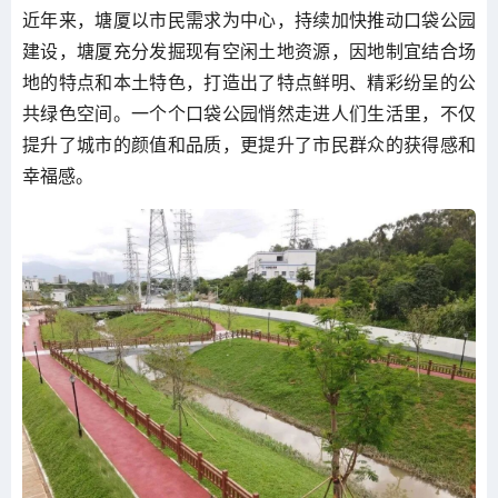
近年来，塘厦以市民需求为中心，持续加快推动口袋公园
建设，塘厦充分发掘现有空闲土地资源，因地制宜结合场
地的特点和本土特色，打造出了特点鲜明、精彩纷呈的公
共绿色空间。一个个口袋公园悄然走进人们生活里，不仅
提升了城市的颜值和品质，更提升了市民群众的获得感和
幸福感。