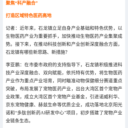
聚焦“科产融合”
打造区域特色医药高地
记者：近年来，石龙镇立足自身产业基础和特色优势，以
生物医药产业为重要抓手，加快推动生物医药产业集聚成
势。接下来，在推动科技创新和产业创新深度融合方面，
石龙镇有哪些新思路、新措施？
李亚鹏：在市委市政府的支持指导下，石龙镇积极推进科
技产业深度融合、双向赋能，依托特有优势，将生物医药
产业作为重点产业培育，同时瞄准动物保健细分赛道重点
突破，布局发展了宠物医药产业，出台大湾区首个宠物产
业政策，成立大湾区首个宠物产业基金，引进诺威利华、
京东宠物健康、赫兹生命等优质企业，成功落地北京阳光
诺和“多肽创新药AI研发中心”项目，初步搭建了宠物产业
全链条生态。