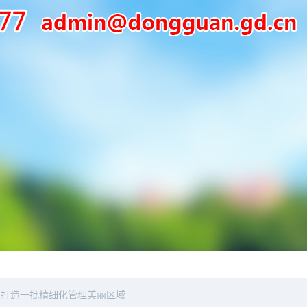
头打造一批精细化管理美丽区域