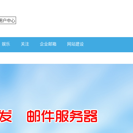
用户中心
娱乐
关注
企业邮箱
网站建设