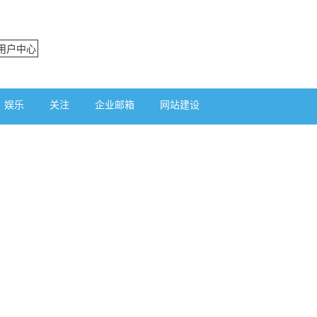
用户中心
娱乐
关注
企业邮箱
网站建设