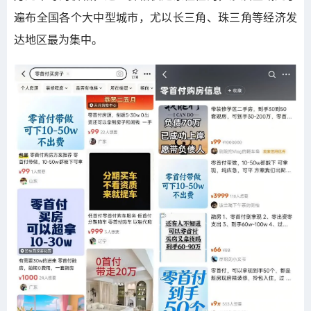
遍布全国各个大中型城市，尤以长三角、珠三角等经济发
达地区最为集中。