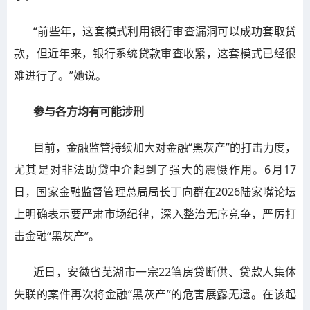
“前些年，这套模式利用银行审查漏洞可以成功套取贷
款，但近年来，银行系统贷款审查收紧，这套模式已经很
难进行了。”她说。
参与各方均有可能涉刑
目前，金融监管持续加大对金融“黑灰产”的打击力度，
尤其是对非法助贷中介起到了强大的震慑作用。6月17
日，国家金融监督管理总局局长丁向群在2026陆家嘴论坛
上明确表示要严肃市场纪律，深入整治无序竞争，严厉打
击金融“黑灰产”。
近日，安徽省芜湖市一宗22笔房贷断供、贷款人集体
失联的案件再次将金融“黑灰产”的危害展露无遗。在该起