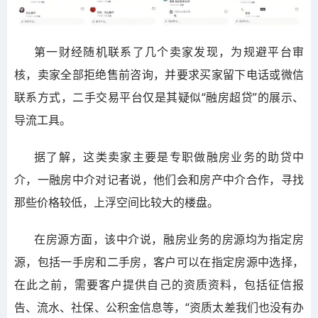
第一财经随机联系了几个卖家发现，为规避平台审
核，卖家全部拒绝售前咨询，并要求买家留下电话或微信
联系方式，二手交易平台仅是其疑似“融房超贷”的展示、
导流工具。
据了解，这类卖家主要是专职做融房业务的助贷中
介，一融房中介对记者说，他们会和房产中介合作，寻找
那些价格较低，上浮空间比较大的楼盘。
在房源方面，该中介说，融房业务的房源均为指定房
源，包括一手房和二手房，客户可以在指定房源中选择，
在此之前，需要客户提供自己的资质资料，包括征信报
告、流水、社保、公积金信息等，“资质太差我们也没有办