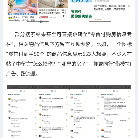
部分搜索结果甚至可直接跳转至“零首付购房信息专
栏”，相关物品信息下方留言互动频繁，比如，一个图标
“零首付到手50个”的商品信息显示553人想要，不少人在
帖子中留言“怎么操作？”“哪里的房子”，抑或同行“借楼”打
广告、蹭流量。