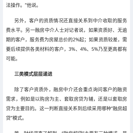
法操作。”他说。
另外，客户的资质情况还直接关系到中介收取的服务
费水平。另一融房中介人士对记者说，如果资质好、无逾
期的客户，服务费为房屋总价的2%起；如果资质较差，需
要后续提供各类材料的客户，3%、4%、5%乃至更高都有
可能。
三类模式层层递进
除了客户资质外，融房中介还会重点询问客户的融资
需求，例如是以购房为主、套取房贷为辅，还是以套取房
贷为主要目的。这一判断直接关系到后续采用哪种“融房超
贷”模式。