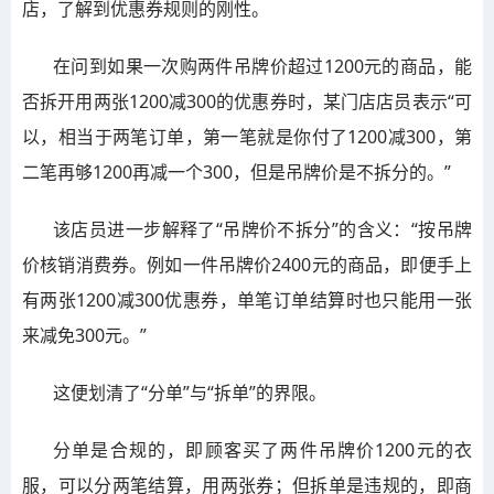
店，了解到优惠券规则的刚性。
在问到如果一次购两件吊牌价超过1200元的商品，能
否拆开用两张1200减300的优惠券时，某门店店员表示“可
以，相当于两笔订单，第一笔就是你付了1200减300，第
二笔再够1200再减一个300，但是吊牌价是不拆分的。”
该店员进一步解释了“吊牌价不拆分”的含义：“按吊牌
价核销消费券。例如一件吊牌价2400元的商品，即便手上
有两张1200减300优惠券，单笔订单结算时也只能用一张
来减免300元。”
这便划清了“分单”与“拆单”的界限。
分单是合规的，即顾客买了两件吊牌价1200元的衣
服，可以分两笔结算，用两张券；但拆单是违规的，即商