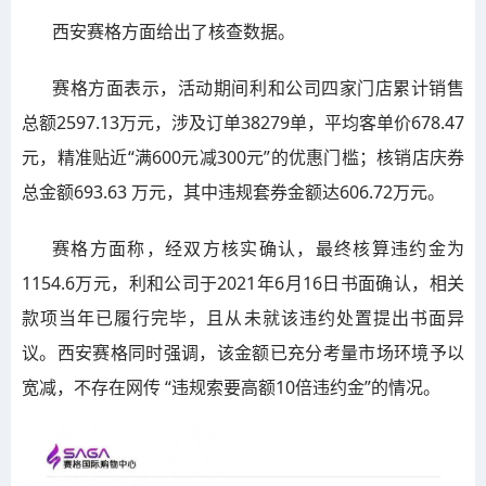
西安赛格方面给出了核查数据。
赛格方面表示，活动期间利和公司四家门店累计销售
总额2597.13万元，涉及订单38279单，平均客单价678.47
元，精准贴近“满600元减300元”的优惠门槛；核销店庆券
总金额693.63 万元，其中违规套券金额达606.72万元。
赛格方面称，经双方核实确认，最终核算违约金为
1154.6万元，利和公司于2021年6月16日书面确认，相关
款项当年已履行完毕，且从未就该违约处置提出书面异
议。西安赛格同时强调，该金额已充分考量市场环境予以
宽减，不存在网传 “违规索要高额10倍违约金”的情况。