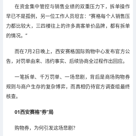
在资金集中管控与销售业绩的双重压力下，拆单操作
早已不是孤例，另一位工作人员坦言：“赛格每个人销售压
力都比较大，三四楼往上的许多高客单价品牌，都有拆单
的情况。”
而在7月2日晚上，西安赛格国际购物中心发布官方公
告，对罚单由来、违约事实、后续协商全过程作出回应。
一笔拆单、千万罚单、一场悲剧，背后是商场购物券
规则与商户生存的复杂博弈，而真相仍待官方调查组最终
核查。
01西安赛格“券”局
购物券，为何引发这场悲剧？