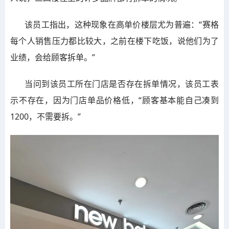
该员工指出，这种现象在高单价楼层尤为普遍：“赛格
每个人销售压力都比较大，之前在楼下吃饭，说他们为了
业绩，会给顾客拆单。”
当问到该员工所在门店是否存在拆单情况，该员工表
示不存在，因为门店单品价格低，“顾客基本能自己凑到
1200，不需要拆。”