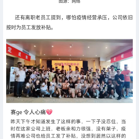
图源：网络
还有离职老员工提到，哪怕疫情经营承压，公司依旧
按时为员工发放补贴。