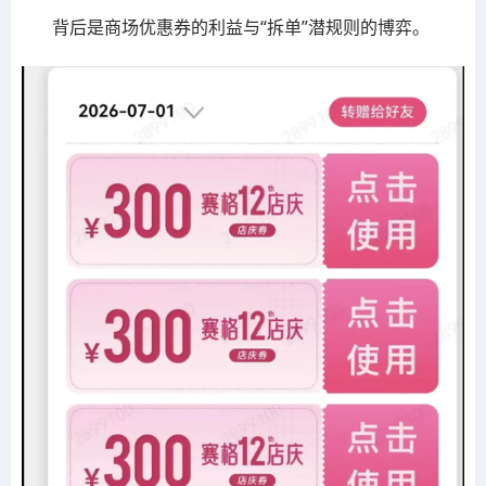
背后是商场优惠券的利益与“拆单”潜规则的博弈。