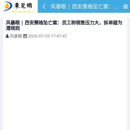
风暴眼 | 西安赛格坠亡案：员工称销售压力大，拆单疑为潜规则
风暴眼 | 西安赛格坠亡案：员工称销售压力大，拆单疑为
潜规则
风暴眼
2026-07-03 17:47:47