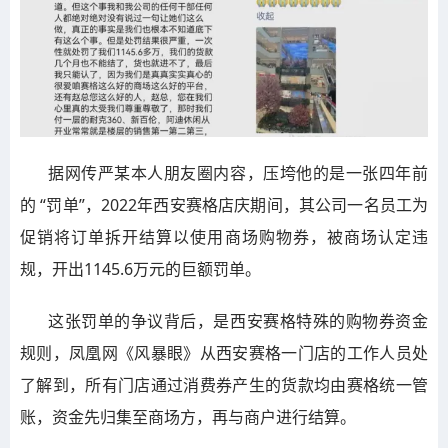
据网传严某本人朋友圈内容，压垮他的是一张四年前
的 “罚单”，2022年西安赛格店庆期间，其公司一名员工为
促销将订单拆开结算以使用商场购物券，被商场认定违
规，开出1145.6万元的巨额罚单。
这张罚单的争议背后，是西安赛格特殊的购物券资金
规则，凤凰网《风暴眼》从西安赛格一门店的工作人员处
了解到，所有门店通过消费券产生的货款均由赛格统一管
账，资金先归集至商场方，再与商户进行结算。