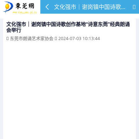
文化强市｜谢岗镇中国诗歌创作基地“诗意东莞”经典朗诵会举行
文化强市｜谢岗镇中国诗歌创作基地“诗意东莞”经典朗诵
会举行
东莞市朗诵艺术家协会
2024-07-03 10:13:44