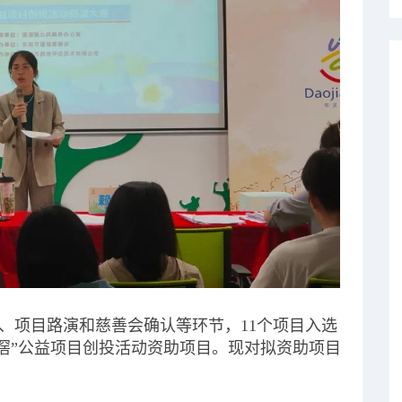
、项目路演和慈善会确认等环节，11个项目入选
道滘”公益项目创投活动资助项目。现对拟资助项目