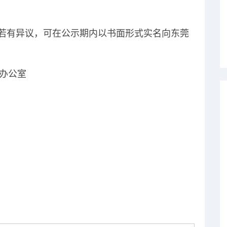
日），若有异议，可在公示期内以书面形式实名向东莞
办公室