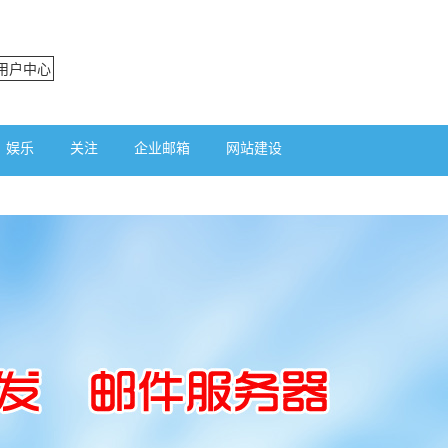
用户中心
娱乐
关注
企业邮箱
网站建设