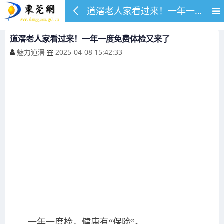
道滘老人家看过来！一年一度免费体检又来了
道滘老人家看过来！一年一度免费体检又来了
魅力道滘
2025-04-08 15:42:33
一年一度检，健康有“保险”。