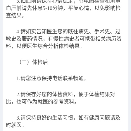
3.抽血前请保持心情稳定；心电图检查和测量
血压前请先休息5-10分钟，平复心情，以免影响检
查结果。
4.请如实告知医生您的既往病史、手术史、过
敏史及服药情况，有慢性病史者可携带相关病历资
料，以便医生综合分析体检结果。
（三）体检后
1.请您注意保持电话联系畅通。
2.请保存好您的体检资料，便于体检结果对
比，也可作为就医的参考资料。
3.请保持良好的生活习惯，如有健康问题请及
时就医。