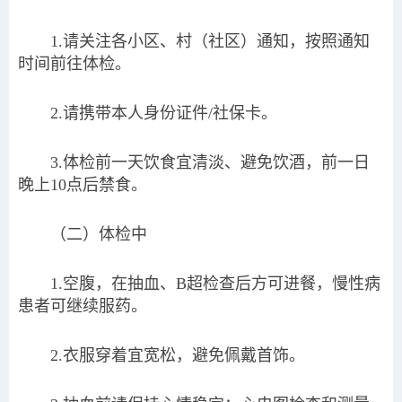
1.请关注各小区、村（社区）通知，按照通知
时间前往体检。
2.请携带本人身份证件/社保卡。
3.体检前一天饮食宜清淡、避免饮酒，前一日
晚上10点后禁食。
（二）体检中
1.空腹，在抽血、B超检查后方可进餐，慢性病
患者可继续服药。
2.衣服穿着宜宽松，避免佩戴首饰。