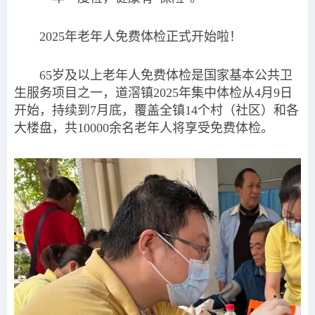
2025年老年人免费体检正式开始啦！
65岁及以上老年人免费体检是国家基本公共卫
生服务项目之一，道滘镇2025年集中体检从4月9日
开始，持续到7月底，覆盖全镇14个村（社区）和各
大楼盘，共10000余名老年人将享受免费体检。