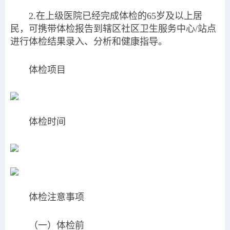
2.在上级医院已经完成体检的65岁及以上居
民，可携带体检报告到辖区社区卫生服务中心/站点
进行体检结果录入、分析和健康指导。
体检项目
体检时间
体检注意事项
（一）体检前