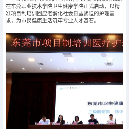
在东莞职业技术学院卫生健康学院正式启动，以精
准项目制培训回应老龄化社会日益紧迫的护理需
求，为市民健康生活筑牢专业人才基石。