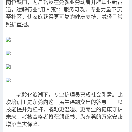
岗位缺口，为户籍及在莞就业劳动者开辟职业新赛
道，缓解行业“用人荒”；服务可及，专业力量下沉
至社区，使家庭获得更可靠的健康支持，减轻日常
照护重担。
老龄化浪潮下，专业护理员已成社会刚需。此
次培训正是东莞向这一民生课题交出的答卷——以
技能提升为杠杆，撬动更温暖、更专业的健康守护
未来。考核合格者将获颁证书，为东莞的万家安康
增添坚实保障。