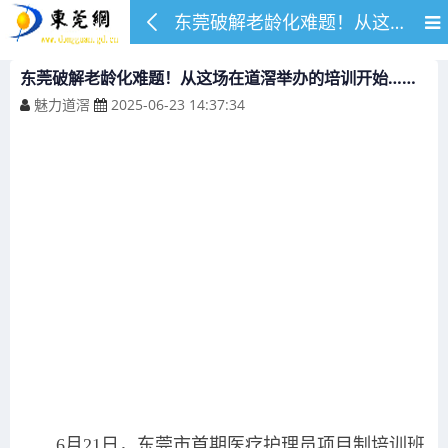
东莞破解老龄化难题！从这场在道滘举办的培训开始……
东莞破解老龄化难题！从这场在道滘举办的培训开始……
魅力道滘
2025-06-23 14:37:34
6月21日，东莞市首期医疗护理员项目制培训班