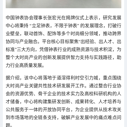
中国钟表协会理事长张宏光在揭牌仪式上表示，研究发展
中心将秉持 “立足钟表，不限于钟表” 的发展理念，打破行
业壁垒，联动首饰、配饰等多个时尚细分领域，推动跨界
协同与产业融合。平台核心目标聚焦“出经验、出人才、出
标准”三大方向，凭借钟表行业的成熟资源与技术积淀，为
整个大时尚产业的创新发展提供智力支持与实践路径，助
力行业高质量发展。
据介绍，该中心将落地于道滘得利时空引力城，重点围绕
大时尚产业关键共性技术研发展开工作。通过整合行业协
会的资源优势、骨干企业的技术实力及高校科研机构的人
才储备，中心将构建集研发创新、成果转化、人才培养与
公共服务于一体的开放协同平台，为企业提供从技术攻关
到市场落地的全链条支持，破解产业发展中的痛点难点问
题。