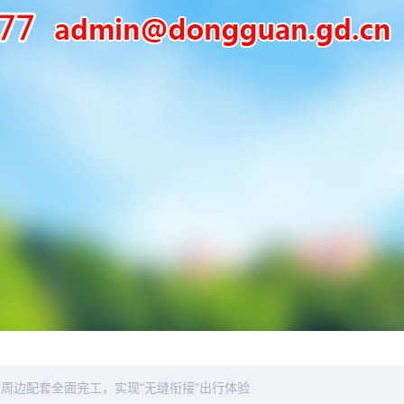
周边配套全面完工，实现“无缝衔接”出行体验