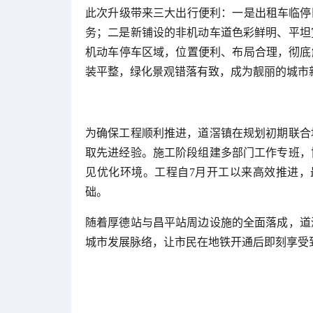
此次升级带来三大出行便利：一是出租车临停
务；二是新铺设的非机动车道色彩鲜明、平坦
机动车停车区域，位置便利、布局合理，彻底
装平整，绿化景观错落有致，成为靓丽的城市
为确保工程顺利推进，道滘镇在规划初期联合
取先进经验。施工阶段组建多部门工作专班，
见优化环境。工程自7月开工以来高效推进，
础。
随着厚德站与昌平站周边设施的全面落成，道
城市发展脉络，让市民在地铁开通后即刻享受