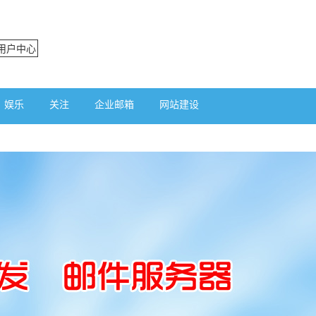
用户中心
娱乐
关注
企业邮箱
网站建设