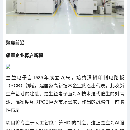
聚焦前沿
领军企业再启新程
生益电子自1985年成立以来，始终深耕印制电路板
（PCB）领域，是国家高新技术企业的杰出代表。此次新
生产基地的建设，是生益电子面对AI技术迭代催生的对高
速、高密度互联PCB巨大市场需求，作出的战略性、前瞻
性布局。
项目将专注于人工智能计算HDI的制造，这正是应对AI服