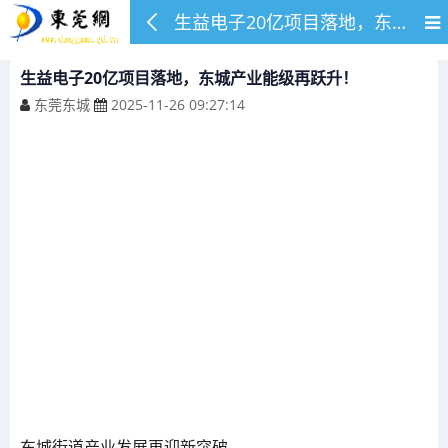
生益电子20亿项目落地，东城产业能级再跃升！
生益电子20亿项目落地，东城产业能级再跃升！
东莞东城
2025-11-26 09:27:14
东城街道产业发展再迎新突破