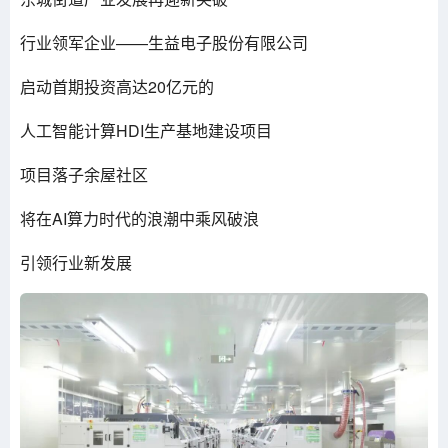
行业领军企业——生益电子股份有限公司
启动首期投资高达20亿元的
人工智能计算HDI生产基地建设项目
项目落子余屋社区
将在AI算力时代的浪潮中乘风破浪
引领行业新发展