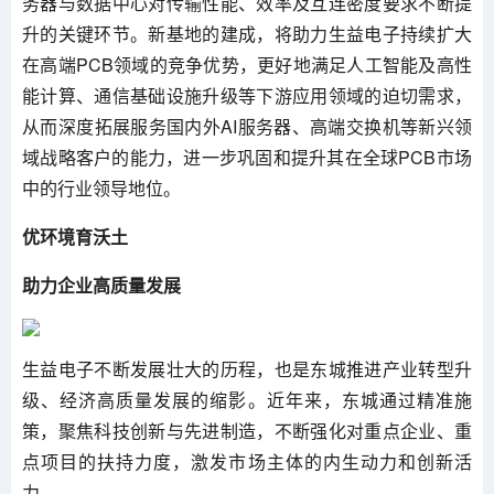
务器与数据中心对传输性能、效率及互连密度要求不断提
升的关键环节。新基地的建成，将助力生益电子持续扩大
在高端PCB领域的竞争优势，更好地满足人工智能及高性
能计算、通信基础设施升级等下游应用领域的迫切需求，
从而深度拓展服务国内外AI服务器、高端交换机等新兴领
域战略客户的能力，进一步巩固和提升其在全球PCB市场
中的行业领导地位。
优环境育沃土
助力企业高质量发展
生益电子不断发展壮大的历程，也是东城推进产业转型升
级、经济高质量发展的缩影。近年来，东城通过精准施
策，聚焦科技创新与先进制造，不断强化对重点企业、重
点项目的扶持力度，激发市场主体的内生动力和创新活
力。