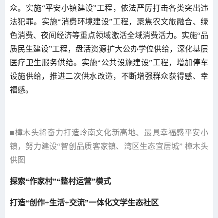
众。实施“平安小镇建设”工程，依法严厉打击各类突出违
法犯罪。实施“消费环境建设”工程，聚焦农文旅融合、绿
色消费、夜间经济等重点领域激活全域消费活力。实施“品
质民生建设”工程，盘活资源扩大公办学位供给，深化基层
医疗卫生服务供给。实施“公共设施建设”工程，增加停车
设施供给，推进二次供水改造，不断增强群众获得感、幸
福感。
■樟木头将奋力打造岭南文化新高地、最具幸福感平安小
镇，努力建设“智创品质客家镇、湾区生态宜居城” 樟木头
供图
探索“作家村”“整村运营”模式
打造“创作+生活+交流”一体化文学生态社区