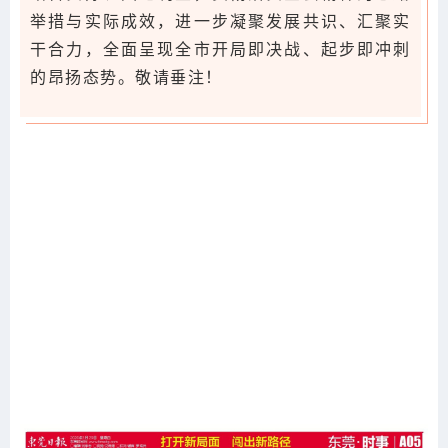
举措与实际成效，进一步凝聚发展共识、汇聚实
干合力，全面呈现全市开局即决战、起步即冲刺
的昂扬态势。敬请垂注！