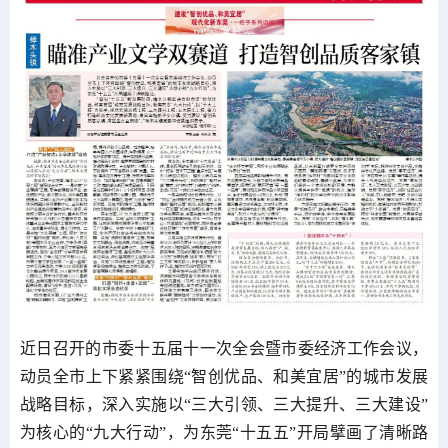
近日召开的市委十五届十一次全会暨市委经济工作会议，
动员全市上下紧紧围绕“智创优品、和美宜居”的城市发展
战略目标，深入实施以“三大引领、三大提升、三大建设”
为核心的“九大行动”，为东莞“十五五”开局擘画了清晰路