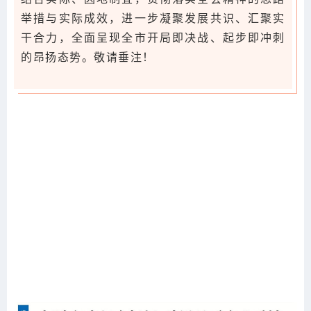
举措与实际成效，进一步凝聚发展共识、汇聚实
干合力，全面呈现全市开局即决战、起步即冲刺
的昂扬态势。敬请垂注！