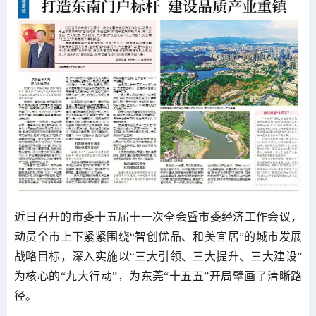
近日召开的市委十五届十一次全会暨市委经济工作会议，
动员全市上下紧紧围绕“智创优品、和美宜居”的城市发展
战略目标，深入实施以“三大引领、三大提升、三大建设”
为核心的“九大行动”，为东莞“十五五”开局擘画了清晰路
径。