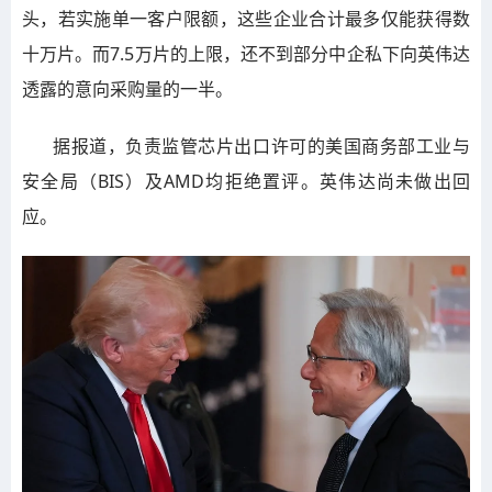
头，若实施单一客户限额，这些企业合计最多仅能获得数
十万片。而7.5万片的上限，还不到部分中企私下向英伟达
透露的意向采购量的一半。
据报道，负责监管芯片出口许可的美国商务部工业与
安全局（BIS）及AMD均拒绝置评。英伟达尚未做出回
应。