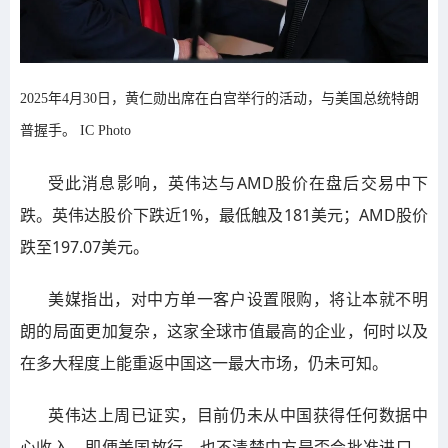
2025年4月30日，黄仁勋出席在白宫举行的活动，与美国总统特朗
普握手。 IC Photo
受此消息影响，英伟达与AMD股价在盘后交易中下
跌。英伟达股价下跌近1%，最低触及181美元；AMD股价
跌至197.07美元。
美媒指出，对中方单一客户设置限购，将让本就不明
朗的局面更加复杂，这家全球市值最高的企业，何时以及
在多大程度上能重返中国这一最大市场，仍未可知。
英伟达上周已证实，目前仍未从中国获得任何数据中
心收入，即便美国放行，也不清楚中方是否会批准进口。