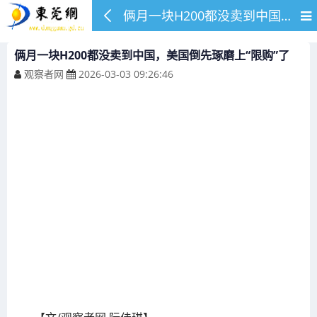
俩月一块H200都没卖到中国，美国倒先琢磨上“限购”了
俩月一块H200都没卖到中国，美国倒先琢磨上“限购”了
观察者网
2026-03-03 09:26:46