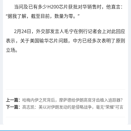
当问及已有多少H200芯片获批对华销售时，他直言：
“据我了解，截至目前，数量为零。”
2月24日，外交部发言人毛宁在例行记者会上对此回应
表示，关于美国输华芯片问题，中方已经多次表明了原则
立场。
上一篇：
哈梅内伊之死背后，摩萨德给伊朗高官牙齿植入追踪器？
下一篇：
高志凯：美以对伊朗发动的是侵略战争，毫无“荣耀”可言