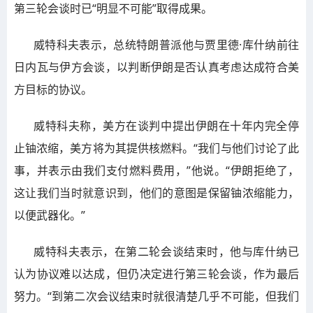
第三轮会谈时已“明显不可能”取得成果。
威特科夫表示，总统特朗普派他与贾里德·库什纳前往
日内瓦与伊方会谈，以判断伊朗是否认真考虑达成符合美
方目标的协议。
威特科夫称，美方在谈判中提出伊朗在十年内完全停
止铀浓缩，美方将为其提供核燃料。“我们与他们讨论了此
事，并表示由我们支付燃料费用，”他说。“伊朗拒绝了，
这让我们当时就意识到，他们的意图是保留铀浓缩能力，
以便武器化。”
威特科夫表示，在第二轮会谈结束时，他与库什纳已
认为协议难以达成，但仍决定进行第三轮会谈，作为最后
努力。“到第二次会议结束时就很清楚几乎不可能，但我们