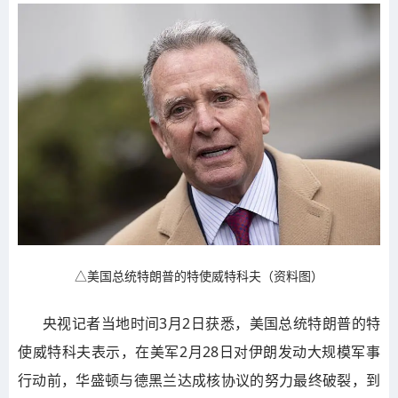
△美国总统特朗普的特使威特科夫（资料图）
央视记者当地时间3月2日获悉，美国总统特朗普的特
使威特科夫表示，在美军2月28日对伊朗发动大规模军事
行动前，华盛顿与德黑兰达成核协议的努力最终破裂，到