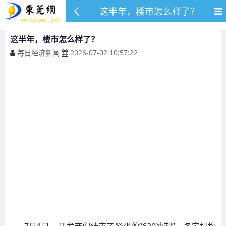
这半年，楼市怎么样了？
这半年，楼市怎么样了？
每日经济新闻
2026-07-02 10:57:22