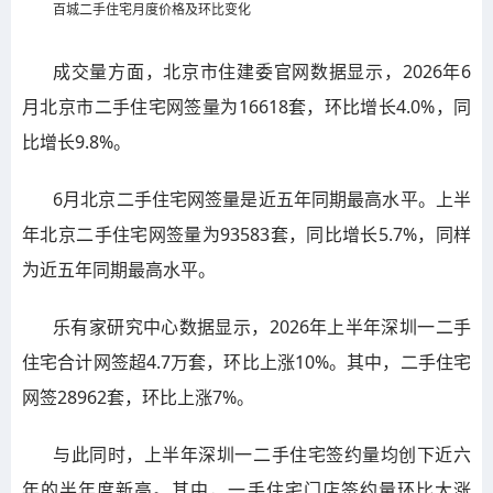
百城二手住宅月度价格及环比变化
成交量方面，北京市住建委官网数据显示，2026年6
月北京市二手住宅网签量为16618套，环比增长4.0%，同
比增长9.8%。
6月北京二手住宅网签量是近五年同期最高水平。上半
年北京二手住宅网签量为93583套，同比增长5.7%，同样
为近五年同期最高水平。
乐有家研究中心数据显示，2026年上半年深圳一二手
住宅合计网签超4.7万套，环比上涨10%。其中，二手住宅
网签28962套，环比上涨7%。
与此同时，上半年深圳一二手住宅签约量均创下近六
年的半年度新高。其中，一手住宅门店签约量环比大涨