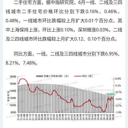
二手住宅方面，据中指研究院，6月一线、二线及三四
线城市二手住宅价格环比分别下跌0.16%、0.46%、
0.48%，一线城市环比跌幅较上月扩大0.01个百分点，其
中上海保持上涨，环比上涨0.10%，深圳微涨0.03%，二线
及三四线城市环比跌幅较上月扩大0.12、0.10个百分点。
同比方面，一线、二线及三四线城市分别下跌6.95%、
8.21%、7.48%。