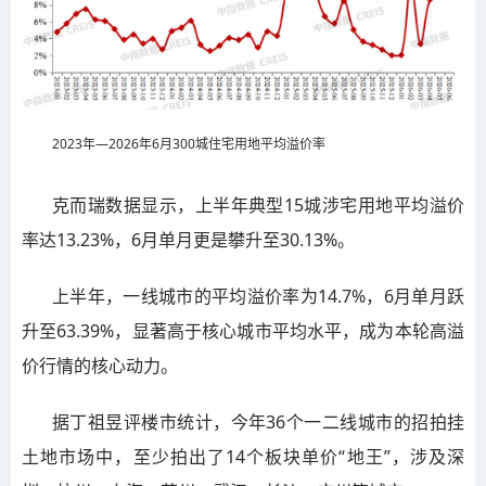
2023年—2026年6月300城住宅用地平均溢价率
克而瑞数据显示，上半年典型15城涉宅用地平均溢价
率达13.23%，6月单月更是攀升至30.13%。
上半年，一线城市的平均溢价率为14.7%，6月单月跃
升至63.39%，显著高于核心城市平均水平，成为本轮高溢
价行情的核心动力。
据丁祖昱评楼市统计，今年36个一二线城市的招拍挂
土地市场中，至少拍出了14个板块单价“地王”，涉及深