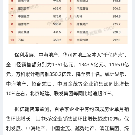
保利发展、中海地产、华润置地三家冲入“千亿阵营”，
全口径销售额分别为1351亿元、1343.5亿元、1165.0亿
元；万科累计销售额350.2亿元，降至第十名。统计显示，
中海地产、招商蛇口、中国金茂等企业销售额同比增长
10%左右，北京城建、联发集团等同比增速超20%。
据亿翰智库监测，百余家企业中有约四成房企单月销
售环比增长，其中5家企业销售额环比增长超过100%。保
利发展、中海地产、中国金茂、越秀地产、滨江集团、绿