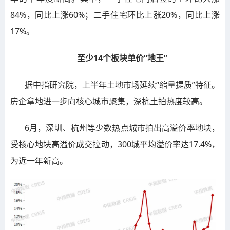
84%，同比上涨60%；二手住宅环比上涨20%，同比上涨
17%。
至少14个板块单价“地王”
据中指研究院，上半年土地市场延续“缩量提质”特征。
房企拿地进一步向核心城市聚集，深杭土拍热度较高。
6月，深圳、杭州等少数热点城市拍出高溢价率地块，
受核心地块高溢价成交拉动，300城平均溢价率达17.4%，
为近一年新高。