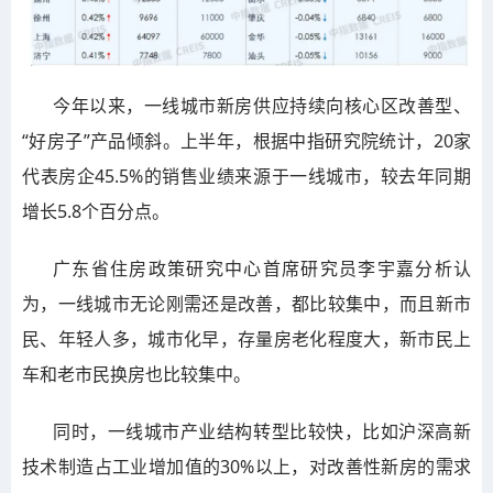
今年以来，一线城市新房供应持续向核心区改善型、
“好房子”产品倾斜。上半年，根据中指研究院统计，20家
代表房企45.5%的销售业绩来源于一线城市，较去年同期
增长5.8个百分点。
广东省住房政策研究中心首席研究员李宇嘉分析认
为，一线城市无论刚需还是改善，都比较集中，而且新市
民、年轻人多，城市化早，存量房老化程度大，新市民上
车和老市民换房也比较集中。
同时，一线城市产业结构转型比较快，比如沪深高新
技术制造占工业增加值的30%以上，对改善性新房的需求