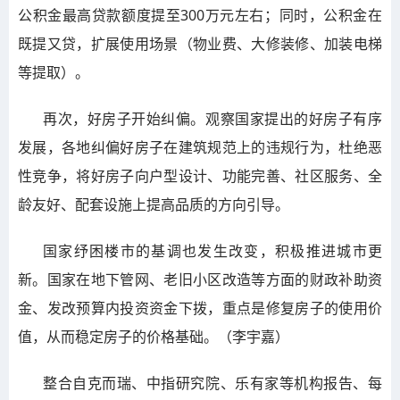
公积金最高贷款额度提至300万元左右；同时，公积金在
既提又贷，扩展使用场景（物业费、大修装修、加装电梯
等提取）。
再次，好房子开始纠偏。观察国家提出的好房子有序
发展，各地纠偏好房子在建筑规范上的违规行为，杜绝恶
性竞争，将好房子向户型设计、功能完善、社区服务、全
龄友好、配套设施上提高品质的方向引导。
国家纾困楼市的基调也发生改变，积极推进城市更
新。国家在地下管网、老旧小区改造等方面的财政补助资
金、发改预算内投资资金下拨，重点是修复房子的使用价
值，从而稳定房子的价格基础。（李宇嘉）
整合自克而瑞、中指研究院、乐有家等机构报告、每