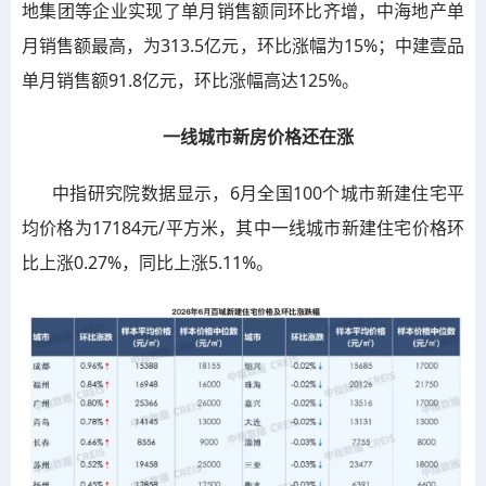
地集团等企业实现了单月销售额同环比齐增，中海地产单
月销售额最高，为313.5亿元，环比涨幅为15%；中建壹品
单月销售额91.8亿元，环比涨幅高达125%。
一线城市新房价格还在涨
中指研究院数据显示，6月全国100个城市新建住宅平
均价格为17184元/平方米，其中一线城市新建住宅价格环
比上涨0.27%，同比上涨5.11%。